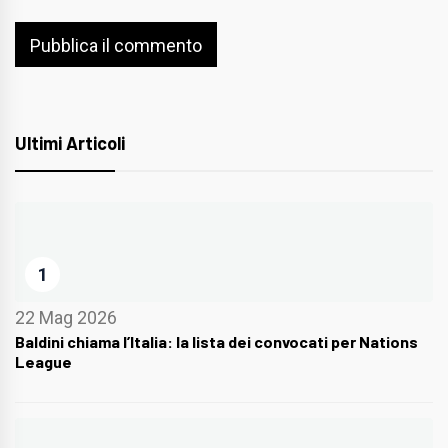
Ultimi Articoli
1
22 Mag 2026
Baldini chiama l’Italia: la lista dei convocati per Nations
League