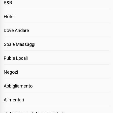
B&B
Hotel
Dove Andare
Spa e Massaggi
Pub e Locali
Negozi
Abbigliamento
Alimentari