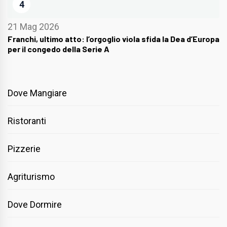
4
21 Mag 2026
Franchi, ultimo atto: l’orgoglio viola sfida la Dea d’Europa
per il congedo della Serie A
Dove Mangiare
Ristoranti
Pizzerie
Agriturismo
Dove Dormire