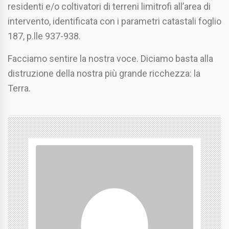
residenti e/o coltivatori di terreni limitrofi all’area di
intervento, identificata con i parametri catastali foglio
187, p.lle 937-938.
Facciamo sentire la nostra voce. Diciamo basta alla
distruzione della nostra più grande ricchezza: la
Terra.