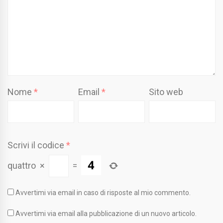
Nome
*
Email
*
Sito web
Scrivi il codice
*
quattro
×
=
Avvertimi via email in caso di risposte al mio commento.
Avvertimi via email alla pubblicazione di un nuovo articolo.