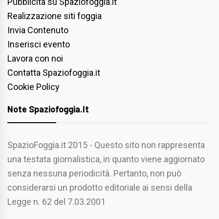
Pubblicità su Spaziofoggia.it
Realizzazione siti foggia
Invia Contenuto
Inserisci evento
Lavora con noi
Contatta Spaziofoggia.it
Cookie Policy
Note Spaziofoggia.it
SpazioFoggia.it 2015 - Questo sito non rappresenta
una testata giornalistica, in quanto viene aggiornato
senza nessuna periodicità. Pertanto, non può
considerarsi un prodotto editoriale ai sensi della
Legge n. 62 del 7.03.2001