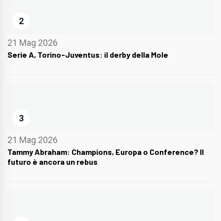
2
21 Mag 2026
Serie A, Torino-Juventus: il derby della Mole
3
21 Mag 2026
Tammy Abraham: Champions, Europa o Conference? Il
futuro è ancora un rebus