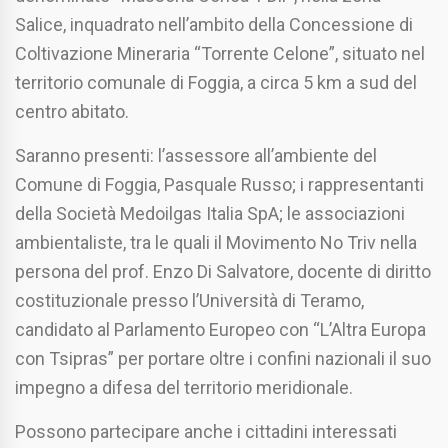
Salice, inquadrato nell’ambito della Concessione di
Coltivazione Mineraria “Torrente Celone”, situato nel
territorio comunale di Foggia, a circa 5 km a sud del
centro abitato.
Saranno presenti: l’assessore all’ambiente del
Comune di Foggia, Pasquale Russo; i rappresentanti
della Società Medoilgas Italia SpA; le associazioni
ambientaliste, tra le quali il Movimento No Triv nella
persona del prof. Enzo Di Salvatore, docente di diritto
costituzionale presso l’Università di Teramo,
candidato al Parlamento Europeo con “L’Altra Europa
con Tsipras” per portare oltre i confini nazionali il suo
impegno a difesa del territorio meridionale.
Possono partecipare anche i cittadini interessati