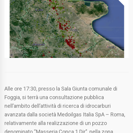
Alle ore 17:30, presso la Sala Giunta comunale di
Foggia, si terrà una consultazione pubblica
nell’ambito dell’attività di ricerca di idrocarburi
avanzata dalla società Medoilgas Italia SpA – Roma,
relativamente alla realizzazione di un pozzo
denominato “Masseria Conca 1 Dir”, nella zona