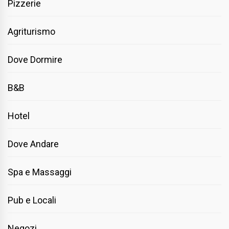
Pizzerie
Agriturismo
Dove Dormire
B&B
Hotel
Dove Andare
Spa e Massaggi
Pub e Locali
Negozi