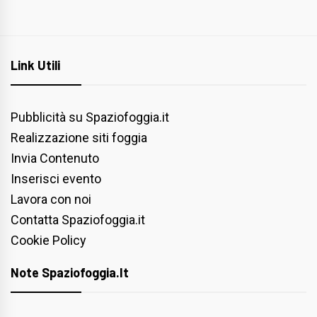
Link Utili
Pubblicità su Spaziofoggia.it
Realizzazione siti foggia
Invia Contenuto
Inserisci evento
Lavora con noi
Contatta Spaziofoggia.it
Cookie Policy
Note Spaziofoggia.it