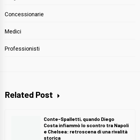
Concessionarie
Medici
Professionisti
Related Post
Conte-Spalletti, quando Diego
Costa infiammò lo scontro tra Napoli
e Chelsea: retroscena di una rivalità
storica