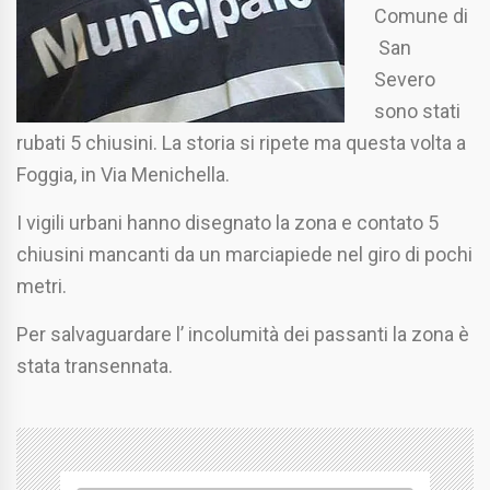
Comune di
San
Severo
sono stati
rubati 5 chiusini. La storia si ripete ma questa volta a
Foggia, in Via Menichella.
I vigili urbani hanno disegnato la zona e contato 5
chiusini mancanti da un marciapiede nel giro di pochi
metri.
Per salvaguardare l’ incolumità dei passanti la zona è
stata transennata.