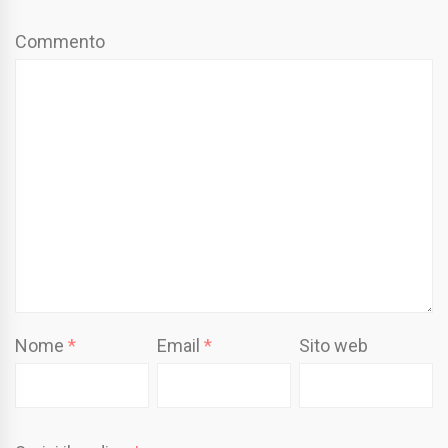
Commento
Nome
*
Email
*
Sito web