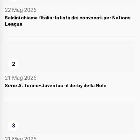
22 Mag 2026
Baldini chiama l’Italia: la lista dei convocati per Nations
League
2
21 Mag 2026
Serie A, Torino-Juventus: il derby della Mole
3
21 Mag 2026