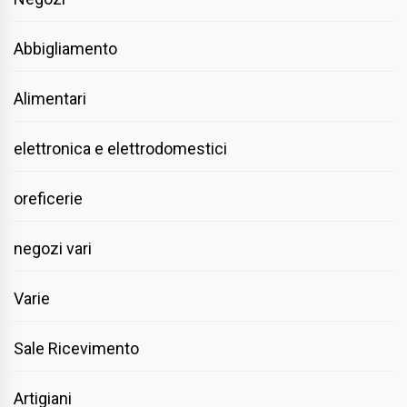
Abbigliamento
Alimentari
elettronica e elettrodomestici
oreficerie
negozi vari
Varie
Sale Ricevimento
Artigiani