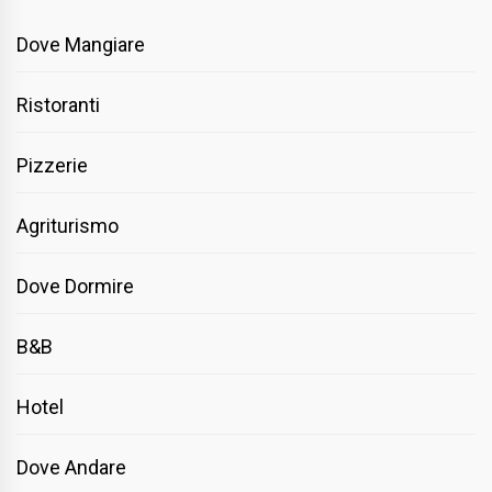
Dove Mangiare
Ristoranti
Pizzerie
Agriturismo
Dove Dormire
B&B
Hotel
Dove Andare