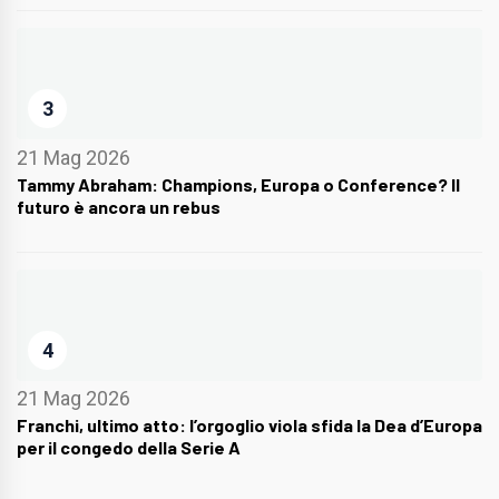
3
21 Mag 2026
Tammy Abraham: Champions, Europa o Conference? Il
futuro è ancora un rebus
4
21 Mag 2026
Franchi, ultimo atto: l’orgoglio viola sfida la Dea d’Europa
per il congedo della Serie A