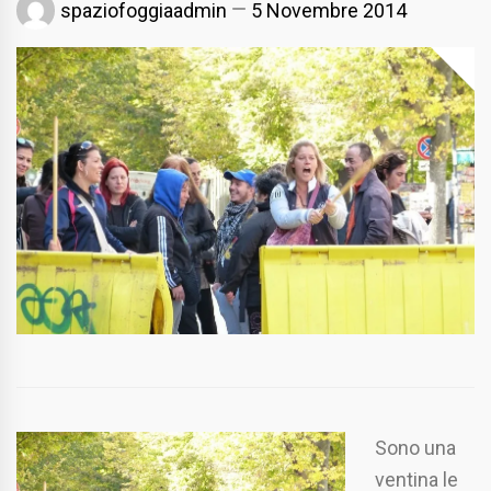
spaziofoggiaadmin
5 Novembre 2014
Sono una
ventina le