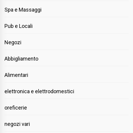
Spa e Massaggi
Pub e Locali
Negozi
Abbigliamento
Alimentari
elettronica e elettrodomestici
oreficerie
negozi vari