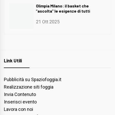
Olimpia Milano: il basket che
“ascolta” le esigenze di tutti
21 Ott 2025
Link Utili
Pubblicità su Spaziofoggia.it
Realizzazione siti foggia
Invia Contenuto
Inserisci evento
Lavora con noi