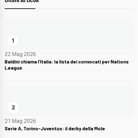
Ultimi Articoli
1
22 Mag 2026
Baldini chiama l’Italia: la lista dei convocati per Nations
League
2
21 Mag 2026
Serie A, Torino-Juventus: il derby della Mole