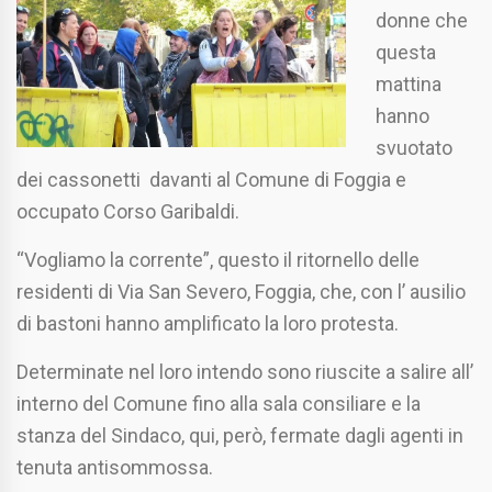
donne che
questa
mattina
hanno
svuotato
dei cassonetti davanti al Comune di Foggia e
occupato Corso Garibaldi.
“Vogliamo la corrente”, questo il ritornello delle
residenti di Via San Severo, Foggia, che, con l’ ausilio
di bastoni hanno amplificato la loro protesta.
Determinate nel loro intendo sono riuscite a salire all’
interno del Comune fino alla sala consiliare e la
stanza del Sindaco, qui, però, fermate dagli agenti in
tenuta antisommossa.