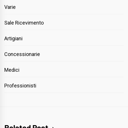
Varie
Sale Ricevimento
Artigiani
Concessionarie
Medici
Professionisti
Related Post