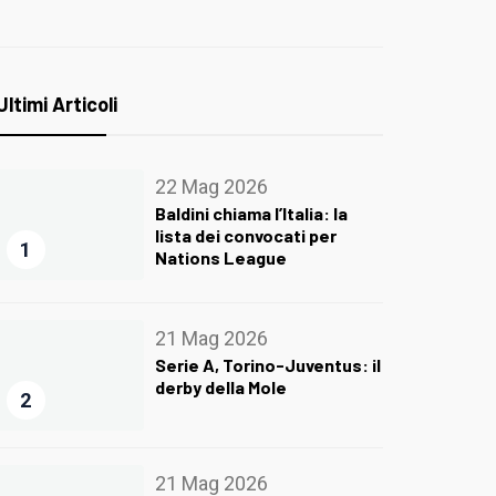
Ultimi Articoli
22 Mag 2026
Baldini chiama l’Italia: la
lista dei convocati per
1
Nations League
21 Mag 2026
Serie A, Torino-Juventus: il
derby della Mole
2
21 Mag 2026