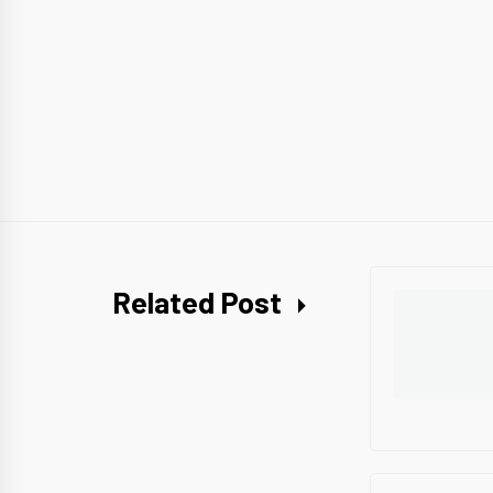
Related Post