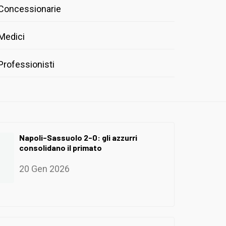
Concessionarie
Medici
Professionisti
Napoli-Sassuolo 2-0: gli azzurri
consolidano il primato
20 Gen 2026