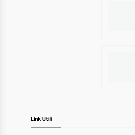
Link Utili