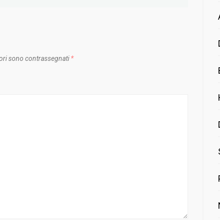
ori sono contrassegnati
*