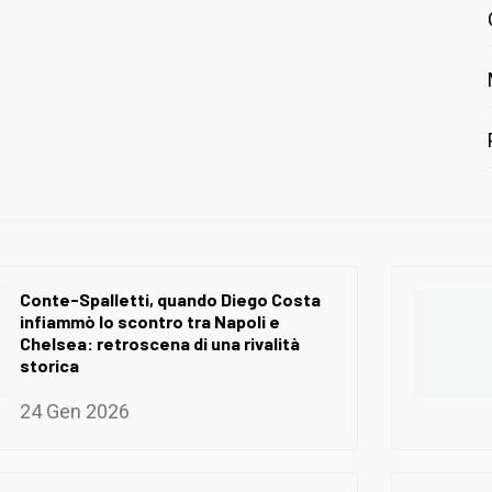
Conte-Spalletti, quando Diego Costa
infiammò lo scontro tra Napoli e
Chelsea: retroscena di una rivalità
storica
24 Gen 2026