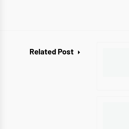
Related Post