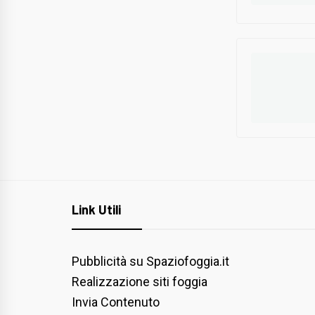
Link Utili
Pubblicità su Spaziofoggia.it
Realizzazione siti foggia
Invia Contenuto