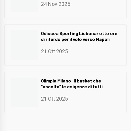
24 Nov 2025
Odissea Sporting Lisbona: otto ore
di ritardo per il volo verso Napoli
21 Ott 2025
Olimpia Milano: il basket che
“ascolta” le esigenze di tutti
21 Ott 2025