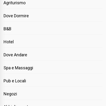
Agriturismo
Dove Dormire
B&B
Hotel
Dove Andare
Spa e Massaggi
Pub e Locali
Negozi