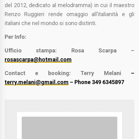
del 2012, dedicato al melodramma) in cui il maestro
Renzo Ruggieri rende omaggio all’italianità e gli
italiani che nel mondo si sono distinti.
Per Info:
Ufficio stampa: Rosa Scarpa –
rosascarpa@hotmail.com
Contact e booking: Terry Melani
–
terry.melani@gmail.com
– Phone 349 6345897