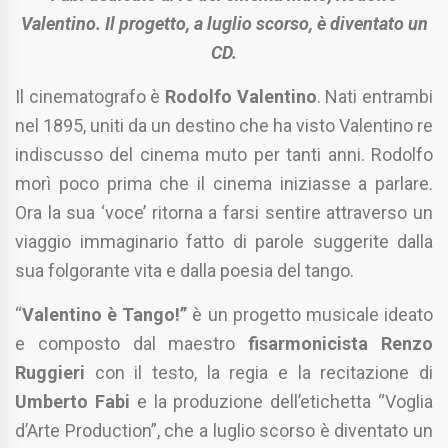
Valentino. Il progetto, a luglio scorso, è diventato un
CD.
Il cinematografo è
Rodolfo Valentino
. Nati entrambi
nel 1895, uniti da un destino che ha visto Valentino re
indiscusso del cinema muto per tanti anni. Rodolfo
morì poco prima che il cinema iniziasse a parlare.
Ora la sua ‘voce’ ritorna a farsi sentire attraverso un
viaggio immaginario fatto di parole suggerite dalla
sua folgorante vita e dalla poesia del tango.
“
Valentino è Tango!”
è un progetto musicale ideato
e composto dal maestro
fisarmonicista Renzo
Ruggieri
con il testo, la regia e la recitazione di
Umberto Fabi
e la produzione dell’etichetta “Voglia
d’Arte Production”, che a luglio scorso è diventato un