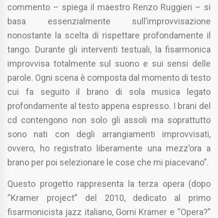
commento – spiega il maestro Renzo Ruggieri – si
basa essenzialmente sull’improvvisazione
nonostante la scelta di rispettare profondamente il
tango. Durante gli interventi testuali, la fisarmonica
improvvisa totalmente sul suono e sui sensi delle
parole. Ogni scena è composta dal momento di testo
cui fa seguito il brano di sola musica legato
profondamente al testo appena espresso. I brani del
cd contengono non solo gli assoli ma soprattutto
sono nati con degli arrangiamenti improvvisati,
ovvero, ho registrato liberamente una mezz’ora a
brano per poi selezionare le cose che mi piacevano”.
Questo progetto rappresenta la terza opera (dopo
“Kramer project” del 2010, dedicato al primo
fisarmonicista jazz italiano, Gorni Kramer e “Opera?”