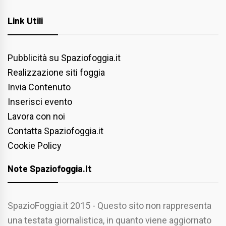
Link Utili
Pubblicità su Spaziofoggia.it
Realizzazione siti foggia
Invia Contenuto
Inserisci evento
Lavora con noi
Contatta Spaziofoggia.it
Cookie Policy
Note Spaziofoggia.it
SpazioFoggia.it 2015 - Questo sito non rappresenta
una testata giornalistica, in quanto viene aggiornato