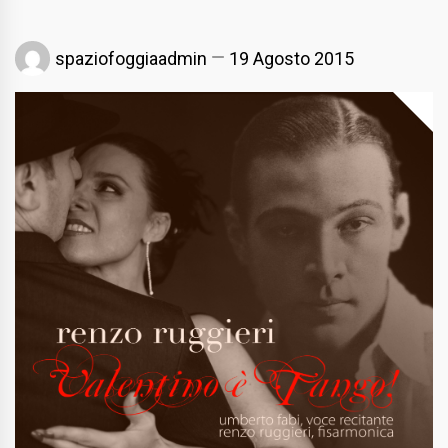
spaziofoggiaadmin
19 Agosto 2015