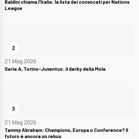
Baldini chiama l’Italia: la lista dei convocati per Nations
League
2
21 Mag 2026
Serie A, Torino-Juventus: il derby della Mole
3
21 Mag 2026
Tammy Abraham: Champions, Europa o Conference? Il
futuro è ancora un rebus