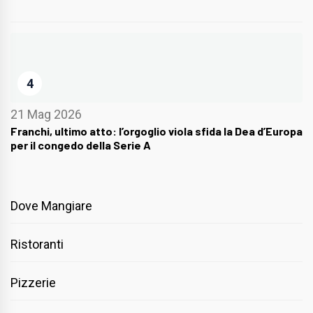
4
21 Mag 2026
Franchi, ultimo atto: l’orgoglio viola sfida la Dea d’Europa
per il congedo della Serie A
Dove Mangiare
Ristoranti
Pizzerie