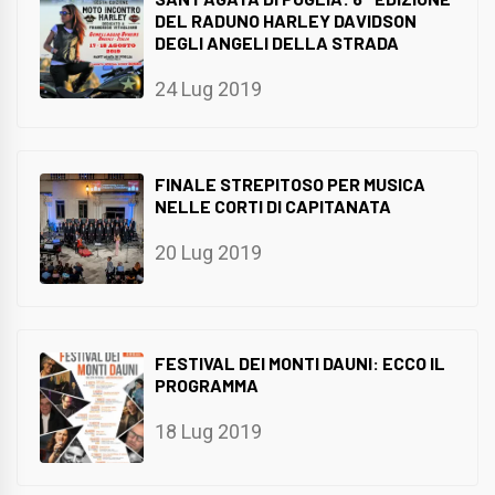
DEL RADUNO HARLEY DAVIDSON
DEGLI ANGELI DELLA STRADA
24 Lug 2019
FINALE STREPITOSO PER MUSICA
NELLE CORTI DI CAPITANATA
20 Lug 2019
FESTIVAL DEI MONTI DAUNI: ECCO IL
PROGRAMMA
18 Lug 2019