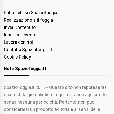
Pubblicità su Spaziofoggia.it
Realizzazione siti foggia
Invia Contenuto
Inserisci evento
Lavora con noi
Contatta Spaziofoggia.it
Cookie Policy
Note Spaziofoggia.it
SpazioFoggia.it 2015 - Questo sito non rappresenta
una testata giornalistica, in quanto viene aggiornato
senza nessuna periodicità. Pertanto, non può
considerarsi un prodotto editoriale ai sensi della