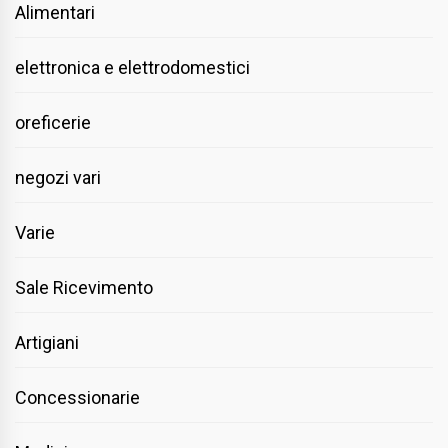
Alimentari
elettronica e elettrodomestici
oreficerie
negozi vari
Varie
Sale Ricevimento
Artigiani
Concessionarie