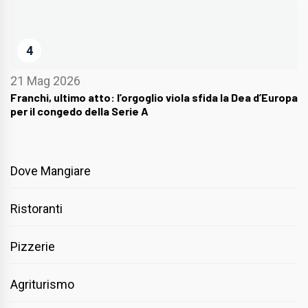
4
21 Mag 2026
Franchi, ultimo atto: l’orgoglio viola sfida la Dea d’Europa
per il congedo della Serie A
Dove Mangiare
Ristoranti
Pizzerie
Agriturismo