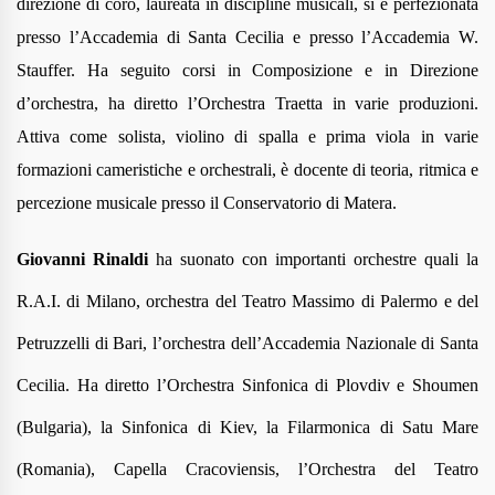
direzione di coro, laureata in discipline musicali, si è perfezionata
presso l’Accademia di Santa Cecilia e presso l’Accademia W.
Stauffer. Ha seguito corsi in Composizione e in Direzione
d’orchestra, ha diretto l’Orchestra Traetta in varie produzioni.
Attiva come solista, violino di spalla e prima viola in varie
formazioni cameristiche e orchestrali, è docente di teoria, ritmica e
percezione musicale presso il Conservatorio di Matera.
Giovanni Rinaldi
h
a suonato con importanti orchestre quali la
R.A.I. di Milano, orchestra del Teatro Massimo di Palermo e del
Petruzzelli di Bari, l’orchestra dell’Accademia Nazionale di Santa
Cecilia. Ha diretto l’Orchestra Sinfonica di Plovdiv e Shoumen
(Bulgaria), la Sinfonica di Kiev, la Filarmonica di Satu Mare
(Romania), Capella Cracoviensis, l’Orchestra del Teatro