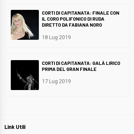
CORTI DI CAPITANATA: FINALE CON
IL CORO POLIFONICO DI RUDA
DIRETTO DA FABIANA NORO
18 Lug 2019
CORTI DI CAPITANATA: GALÀ LIRICO
PRIMA DEL GRAN FINALE
17 Lug 2019
Link Utili