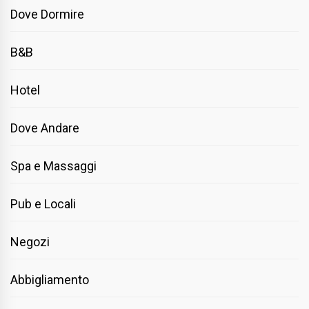
Dove Dormire
B&B
Hotel
Dove Andare
Spa e Massaggi
Pub e Locali
Negozi
Abbigliamento