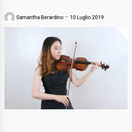
Samantha Berardino
10 Luglio 2019