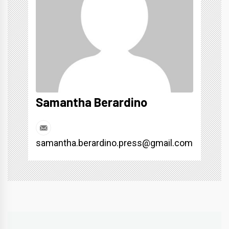
Samantha Berardino
samantha.berardino.press@gmail.com