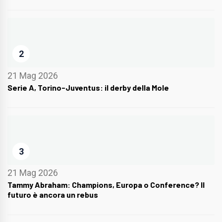
2
21 Mag 2026
Serie A, Torino-Juventus: il derby della Mole
3
21 Mag 2026
Tammy Abraham: Champions, Europa o Conference? Il
futuro è ancora un rebus