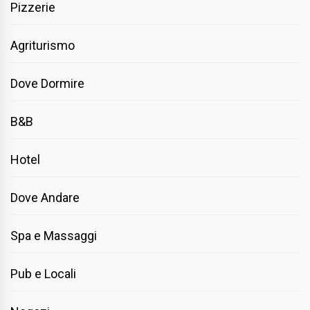
Pizzerie
Agriturismo
Dove Dormire
B&B
Hotel
Dove Andare
Spa e Massaggi
Pub e Locali