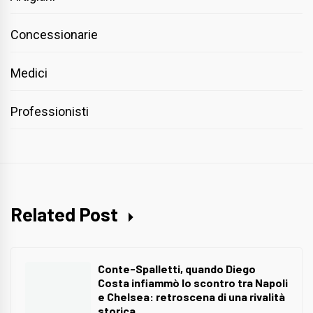
Concessionarie
Medici
Professionisti
Related Post
Conte-Spalletti, quando Diego
Costa infiammò lo scontro tra Napoli
e Chelsea: retroscena di una rivalità
storica