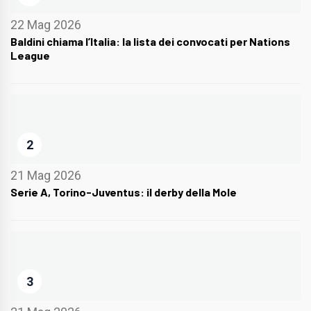
22 Mag 2026
Baldini chiama l’Italia: la lista dei convocati per Nations
League
2
21 Mag 2026
Serie A, Torino-Juventus: il derby della Mole
3