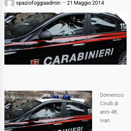
spaziofoggiaadmin
21 Maggio 2014
Domenico
Cirulli di
anni 48,
Ivan