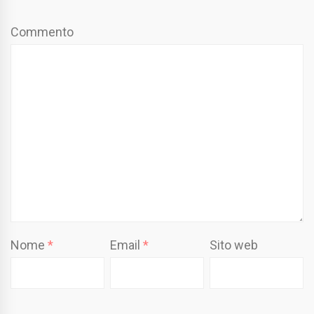
Commento
Nome
*
Email
*
Sito web