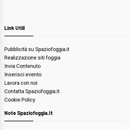
Link Utili
Pubblicità su Spaziofoggia.it
Realizzazione siti foggia
Invia Contenuto
Inserisci evento
Lavora con noi
Contatta Spaziofoggia.it
Cookie Policy
Note Spaziofoggia.it