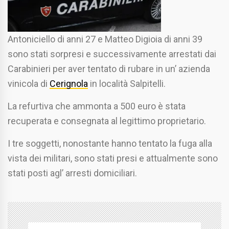
Antoniciello di anni 27 e Matteo Digioia di anni 39
sono stati sorpresi e successivamente arrestati dai
Carabinieri per aver tentato di rubare in un’ azienda
vinicola di
Cerignola
in località Salpitelli.
La refurtiva che ammonta a 500 euro è stata
recuperata e consegnata al legittimo proprietario.
I tre soggetti, nonostante hanno tentato la fuga alla
vista dei militari, sono stati presi e attualmente sono
stati posti agl’ arresti domiciliari.