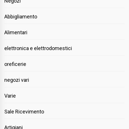
Negozi
Abbigliamento
Alimentari
elettronica e elettrodomestici
oreficerie
negozi vari
Varie
Sale Ricevimento
Artigiani