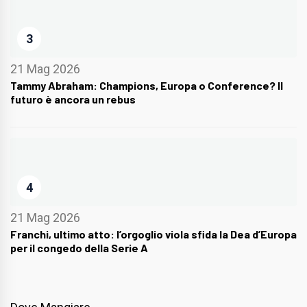
3
21 Mag 2026
Tammy Abraham: Champions, Europa o Conference? Il
futuro è ancora un rebus
4
21 Mag 2026
Franchi, ultimo atto: l’orgoglio viola sfida la Dea d’Europa
per il congedo della Serie A