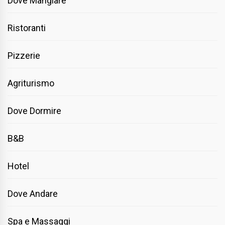
Dove Mangiare
Ristoranti
Pizzerie
Agriturismo
Dove Dormire
B&B
Hotel
Dove Andare
Spa e Massaggi