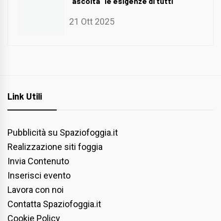
“ascolta” le esigenze di tutti
21 Ott 2025
Link Utili
Pubblicità su Spaziofoggia.it
Realizzazione siti foggia
Invia Contenuto
Inserisci evento
Lavora con noi
Contatta Spaziofoggia.it
Cookie Policy