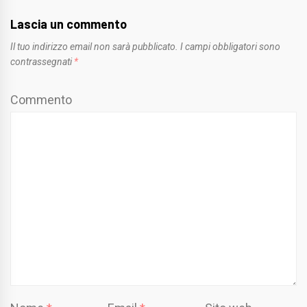
Lascia un commento
Il tuo indirizzo email non sarà pubblicato.
I campi obbligatori sono
contrassegnati
*
Commento