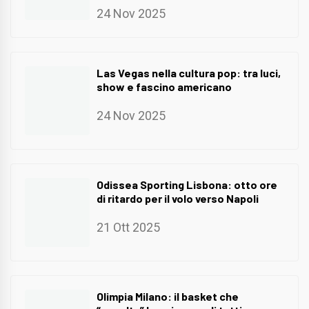
24 Nov 2025
Las Vegas nella cultura pop: tra luci,
show e fascino americano
24 Nov 2025
Odissea Sporting Lisbona: otto ore
di ritardo per il volo verso Napoli
21 Ott 2025
Olimpia Milano: il basket che