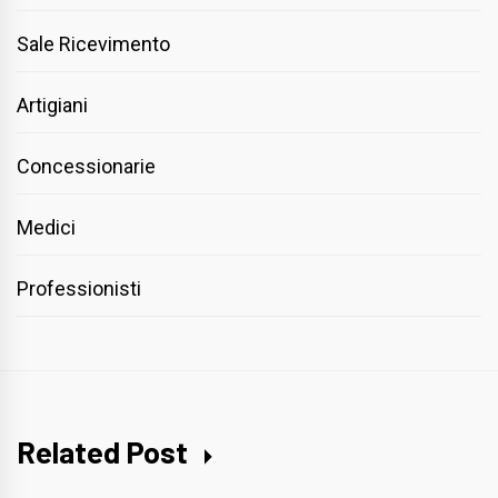
Sale Ricevimento
Artigiani
Concessionarie
Medici
Professionisti
Related Post