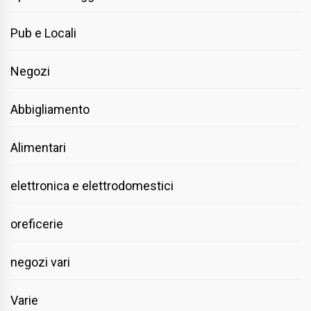
Pub e Locali
Negozi
Abbigliamento
Alimentari
elettronica e elettrodomestici
oreficerie
negozi vari
Varie