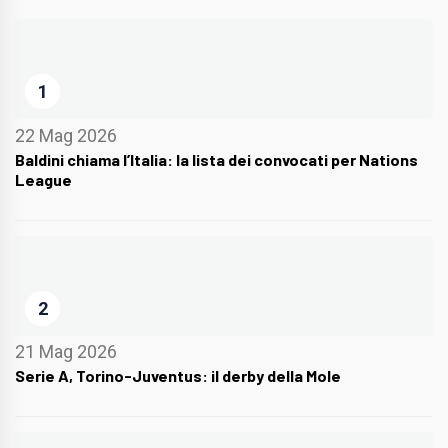
1
22 Mag 2026
Baldini chiama l’Italia: la lista dei convocati per Nations
League
2
21 Mag 2026
Serie A, Torino-Juventus: il derby della Mole