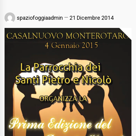
spaziofoggiaadmin
21 Dicembre 2014