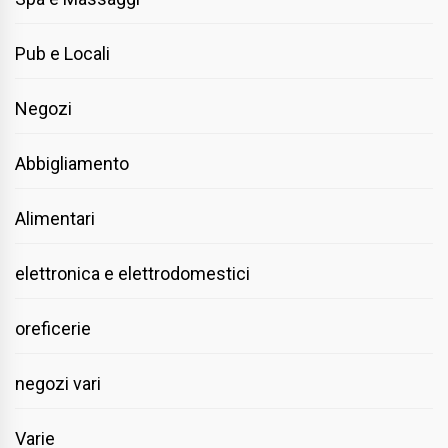
Pub e Locali
Negozi
Abbigliamento
Alimentari
elettronica e elettrodomestici
oreficerie
negozi vari
Varie