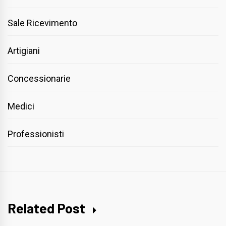
Sale Ricevimento
Artigiani
Concessionarie
Medici
Professionisti
Related Post