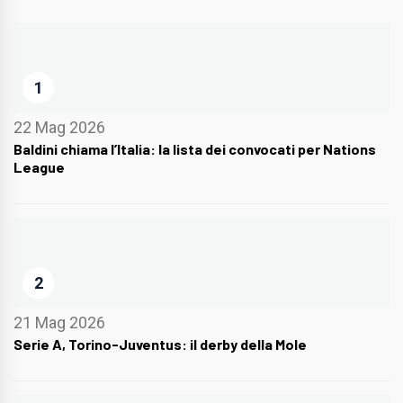
1
22 Mag 2026
Baldini chiama l’Italia: la lista dei convocati per Nations
League
2
21 Mag 2026
Serie A, Torino-Juventus: il derby della Mole