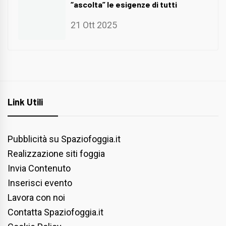
“ascolta” le esigenze di tutti
21 Ott 2025
Link Utili
Pubblicità su Spaziofoggia.it
Realizzazione siti foggia
Invia Contenuto
Inserisci evento
Lavora con noi
Contatta Spaziofoggia.it