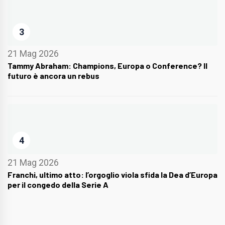
3
21 Mag 2026
Tammy Abraham: Champions, Europa o Conference? Il
futuro è ancora un rebus
4
21 Mag 2026
Franchi, ultimo atto: l’orgoglio viola sfida la Dea d’Europa
per il congedo della Serie A