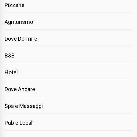
Pizzerie
Agriturismo
Dove Dormire
B&B
Hotel
Dove Andare
Spa e Massaggi
Pub e Locali