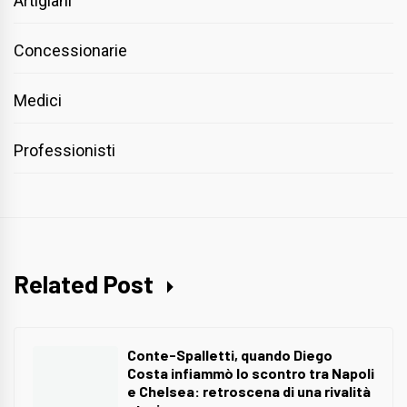
Artigiani
Concessionarie
Medici
Professionisti
Related Post
Conte-Spalletti, quando Diego
Costa infiammò lo scontro tra Napoli
e Chelsea: retroscena di una rivalità