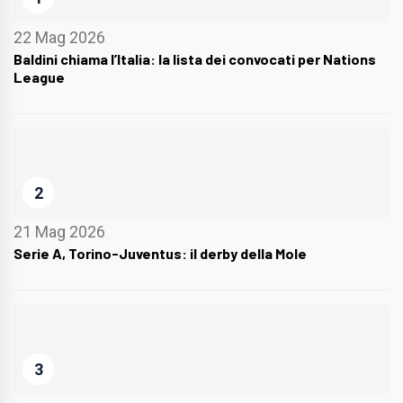
22 Mag 2026
Baldini chiama l’Italia: la lista dei convocati per Nations
League
2
21 Mag 2026
Serie A, Torino-Juventus: il derby della Mole
3