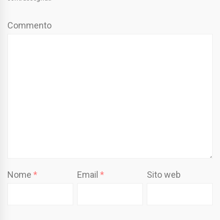
Commento
Nome
*
Email
*
Sito web