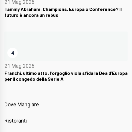
21 Mag 2026
Tammy Abraham: Champions, Europa o Conference? Il
futuro è ancora un rebus
4
21 Mag 2026
Franchi, ultimo atto: l’orgoglio viola sfida la Dea d’Europa
per il congedo della Serie A
Dove Mangiare
Ristoranti