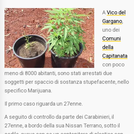
A
Vico del
Gargano
,
uno dei
Comuni
della
Capitanata
con poco
meno di 8000 abitanti, sono stati arrestati due
soggetti per spaccio di sostanza stupefacente, nello
specifico Marijuana.
Il primo caso riguarda un 27enne.
A seguito di controllo da parte dei Carabinieri, il
27enne, a bordo della sua Nissan Terrano, sotto il