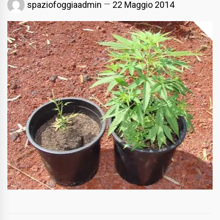
spaziofoggiaadmin
22 Maggio 2014