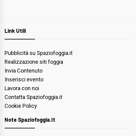
Link Utili
Pubblicità su Spaziofoggia.it
Realizzazione siti foggia
Invia Contenuto
Inserisci evento
Lavora con noi
Contatta Spaziofoggia.it
Cookie Policy
Note Spaziofoggia.it