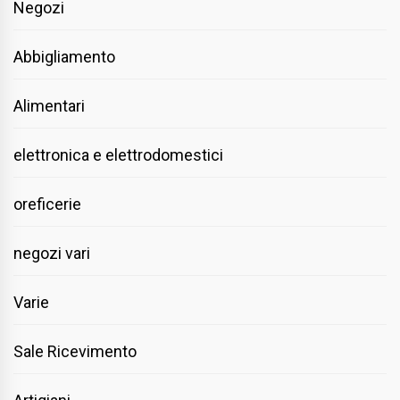
Negozi
Abbigliamento
Alimentari
elettronica e elettrodomestici
oreficerie
negozi vari
Varie
Sale Ricevimento