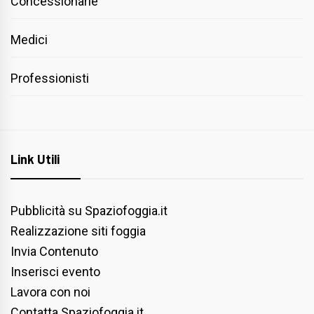
Concessionarie
Medici
Professionisti
Link Utili
Pubblicità su Spaziofoggia.it
Realizzazione siti foggia
Invia Contenuto
Inserisci evento
Lavora con noi
Contatta Spaziofoggia.it