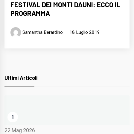
FESTIVAL DEI MONTI DAUNI: ECCO IL
PROGRAMMA
Samantha Berardino
18 Luglio 2019
Ultimi Articoli
1
22 Mag 2026