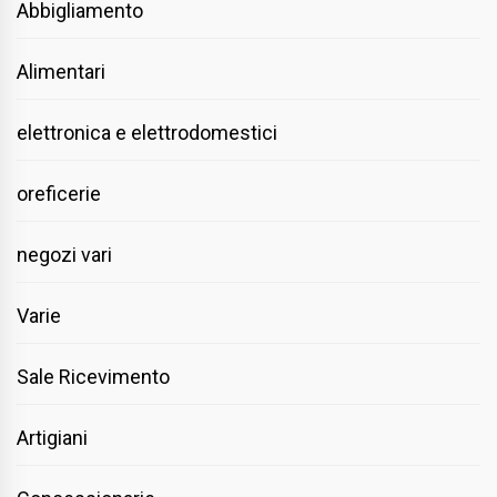
Abbigliamento
Alimentari
elettronica e elettrodomestici
oreficerie
negozi vari
Varie
Sale Ricevimento
Artigiani