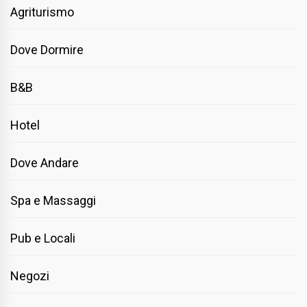
Agriturismo
Dove Dormire
B&B
Hotel
Dove Andare
Spa e Massaggi
Pub e Locali
Negozi