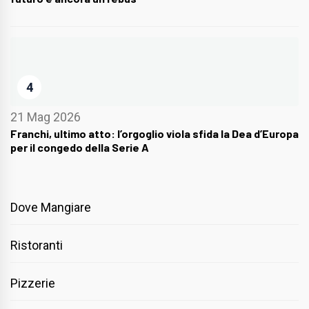
4
21 Mag 2026
Franchi, ultimo atto: l’orgoglio viola sfida la Dea d’Europa
per il congedo della Serie A
Dove Mangiare
Ristoranti
Pizzerie