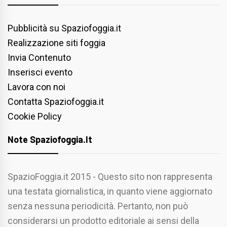
Pubblicità su Spaziofoggia.it
Realizzazione siti foggia
Invia Contenuto
Inserisci evento
Lavora con noi
Contatta Spaziofoggia.it
Cookie Policy
Note Spaziofoggia.it
SpazioFoggia.it 2015 - Questo sito non rappresenta
una testata giornalistica, in quanto viene aggiornato
senza nessuna periodicità. Pertanto, non può
considerarsi un prodotto editoriale ai sensi della