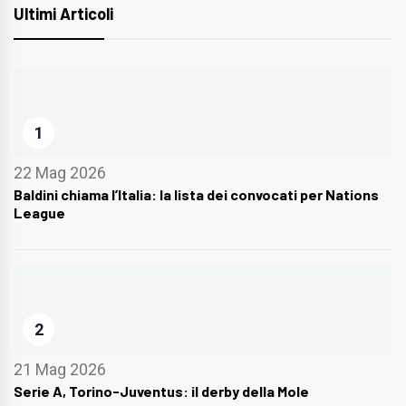
Ultimi Articoli
1
22 Mag 2026
Baldini chiama l’Italia: la lista dei convocati per Nations
League
2
21 Mag 2026
Serie A, Torino-Juventus: il derby della Mole