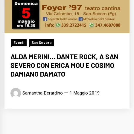
Eventi
San Severo
ALDA MERINI… DANTE ROCK, A SAN
SEVERO CON ERICA MOU E COSIMO
DAMIANO DAMATO
Samantha Berardino
1 Maggio 2019