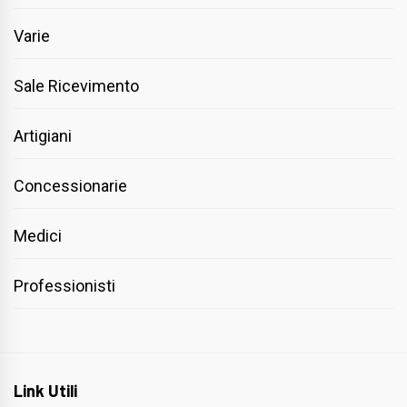
Varie
Sale Ricevimento
Artigiani
Concessionarie
Medici
Professionisti
Link Utili