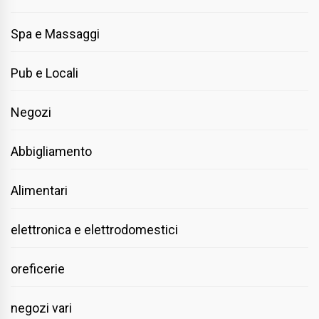
Spa e Massaggi
Pub e Locali
Negozi
Abbigliamento
Alimentari
elettronica e elettrodomestici
oreficerie
negozi vari