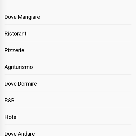
Dove Mangiare
Ristoranti
Pizzerie
Agriturismo
Dove Dormire
B&B
Hotel
Dove Andare