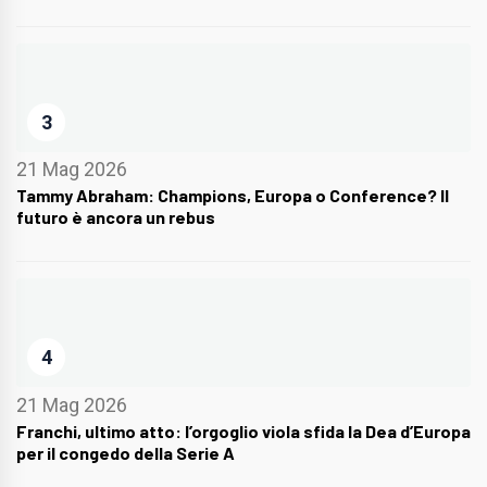
3
21 Mag 2026
Tammy Abraham: Champions, Europa o Conference? Il
futuro è ancora un rebus
4
21 Mag 2026
Franchi, ultimo atto: l’orgoglio viola sfida la Dea d’Europa
per il congedo della Serie A