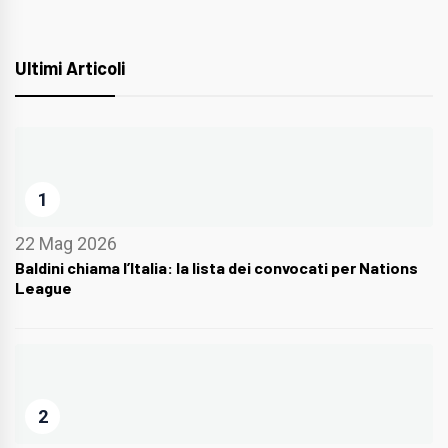
Ultimi Articoli
1
22 Mag 2026
Baldini chiama l’Italia: la lista dei convocati per Nations
League
2