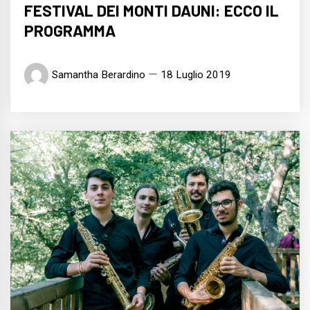
FESTIVAL DEI MONTI DAUNI: ECCO IL
PROGRAMMA
Samantha Berardino
18 Luglio 2019