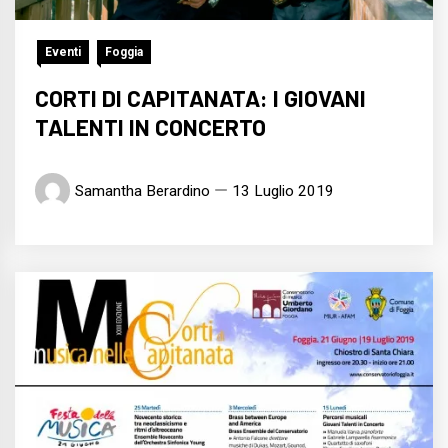
Eventi
Foggia
CORTI DI CAPITANATA: I GIOVANI
TALENTI IN CONCERTO
Samantha Berardino
13 Luglio 2019