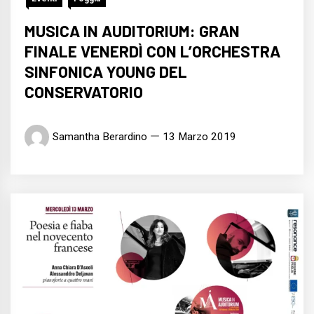
MUSICA IN AUDITORIUM: GRAN
FINALE VENERDÌ CON L’ORCHESTRA
SINFONICA YOUNG DEL
CONSERVATORIO
Samantha Berardino
13 Marzo 2019