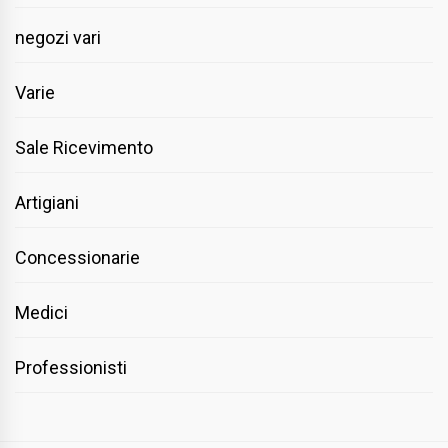
negozi vari
Varie
Sale Ricevimento
Artigiani
Concessionarie
Medici
Professionisti