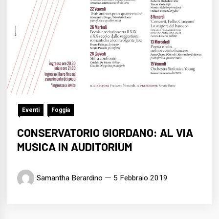
Eventi
Foggia
CONSERVATORIO GIORDANO: AL VIA
MUSICA IN AUDITORIUM
Samantha Berardino
5 Febbraio 2019