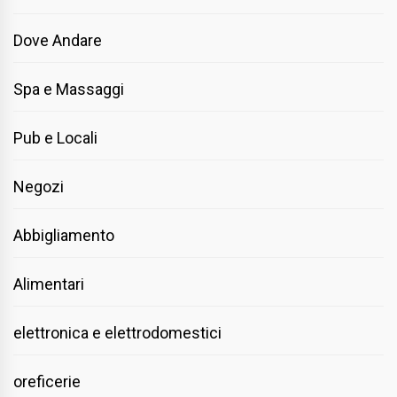
Dove Andare
Spa e Massaggi
Pub e Locali
Negozi
Abbigliamento
Alimentari
elettronica e elettrodomestici
oreficerie