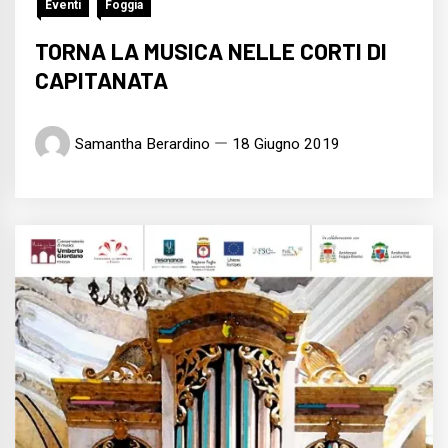
Eventi
Foggia
TORNA LA MUSICA NELLE CORTI DI
CAPITANATA
Samantha Berardino
18 Giugno 2019