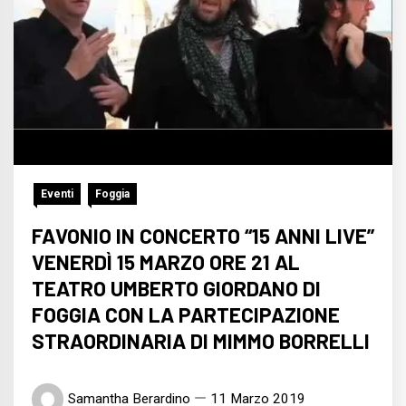
Eventi
Foggia
FAVONIO IN CONCERTO “15 ANNI LIVE”
VENERDÌ 15 MARZO ORE 21 AL
TEATRO UMBERTO GIORDANO DI
FOGGIA CON LA PARTECIPAZIONE
STRAORDINARIA DI MIMMO BORRELLI
Samantha Berardino
11 Marzo 2019