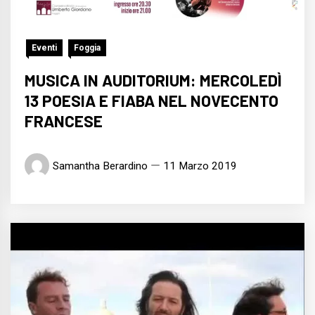
Eventi
Foggia
MUSICA IN AUDITORIUM: MERCOLEDÌ
13 POESIA E FIABA NEL NOVECENTO
FRANCESE
Samantha Berardino
11 Marzo 2019