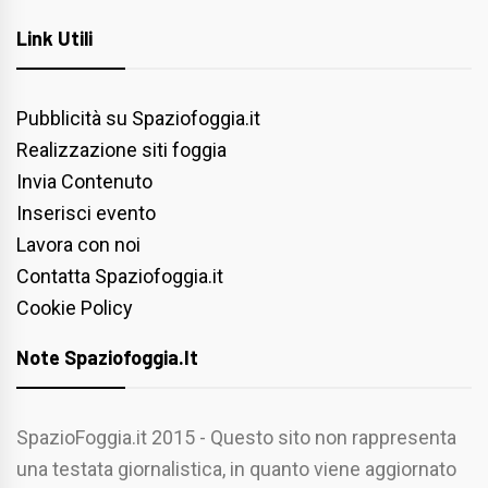
Link Utili
Pubblicità su Spaziofoggia.it
Realizzazione siti foggia
Invia Contenuto
Inserisci evento
Lavora con noi
Contatta Spaziofoggia.it
Cookie Policy
Note Spaziofoggia.it
SpazioFoggia.it 2015 - Questo sito non rappresenta
una testata giornalistica, in quanto viene aggiornato