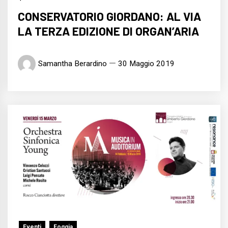
CONSERVATORIO GIORDANO: AL VIA
LA TERZA EDIZIONE DI ORGAN’ARIA
Samantha Berardino
30 Maggio 2019
Eventi
Foggia