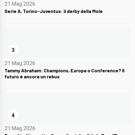
21 Mag 2026
Serie A, Torino-Juventus: il derby della Mole
3
21 Mag 2026
Tammy Abraham: Champions, Europa o Conference? Il
futuro è ancora un rebus
4
21 Mag 2026