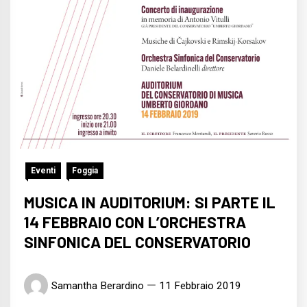
Eventi
Foggia
MUSICA IN AUDITORIUM: SI PARTE IL
14 FEBBRAIO CON L’ORCHESTRA
SINFONICA DEL CONSERVATORIO
Samantha Berardino
11 Febbraio 2019