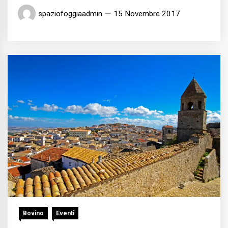
spaziofoggiaadmin
15 Novembre 2017
Bovino
Eventi