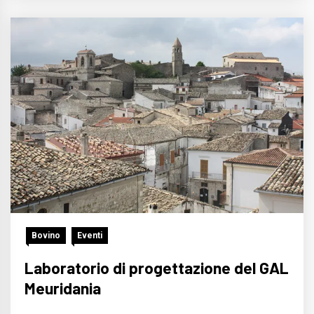
Bovino
Eventi
Laboratorio di progettazione del GAL
Meuridania