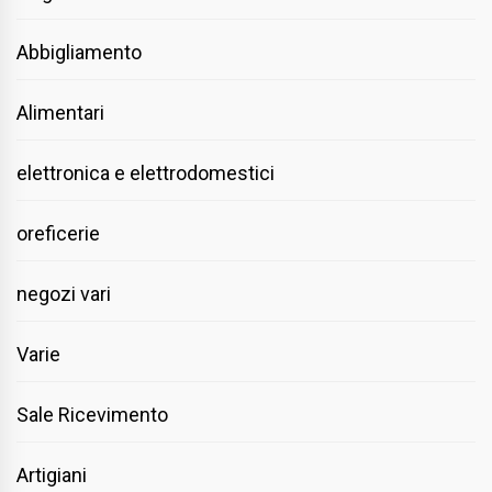
Abbigliamento
Alimentari
elettronica e elettrodomestici
oreficerie
negozi vari
Varie
Sale Ricevimento
Artigiani