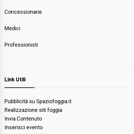
Concessionarie
Medici
Professionisti
Link Utili
Pubblicità su Spaziofoggia.it
Realizzazione siti foggia
Invia Contenuto
Inserisci evento