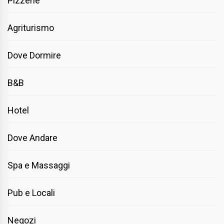
Pizzerie
Agriturismo
Dove Dormire
B&B
Hotel
Dove Andare
Spa e Massaggi
Pub e Locali
Negozi