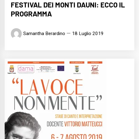
FESTIVAL DEI MONTI DAUNI: ECCO IL
PROGRAMMA
Samantha Berardino
18 Luglio 2019