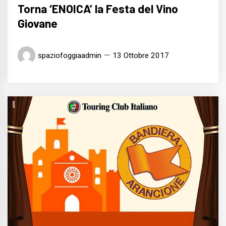
Torna ‘ENOICA’ la Festa del Vino
Giovane
spaziofoggiaadmin
13 Ottobre 2017