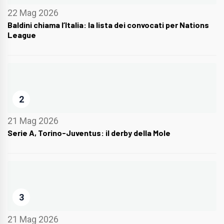
22 Mag 2026
Baldini chiama l’Italia: la lista dei convocati per Nations
League
2
21 Mag 2026
Serie A, Torino-Juventus: il derby della Mole
3
21 Mag 2026