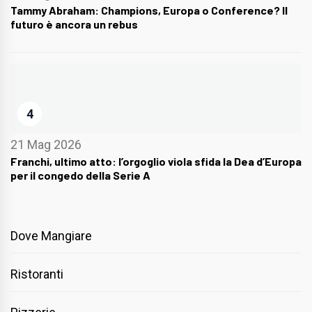
Tammy Abraham: Champions, Europa o Conference? Il
futuro è ancora un rebus
4
21 Mag 2026
Franchi, ultimo atto: l’orgoglio viola sfida la Dea d’Europa
per il congedo della Serie A
Dove Mangiare
Ristoranti