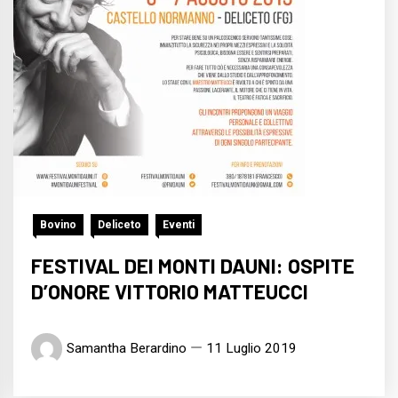
Bovino
Deliceto
Eventi
FESTIVAL DEI MONTI DAUNI: OSPITE
D’ONORE VITTORIO MATTEUCCI
Samantha Berardino
11 Luglio 2019