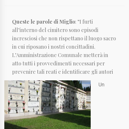
Queste le parole di Miglio
: “I furti
all’interno del cimitero sono episodi
incresciosi che non rispettano il luogo sacro
in cui riposano i nostri concittadini.
L’Amministrazione Comunale metterà in
atto tutti i provvedimenti necessari per
prevenire tali reati e identificare gli autori
Un