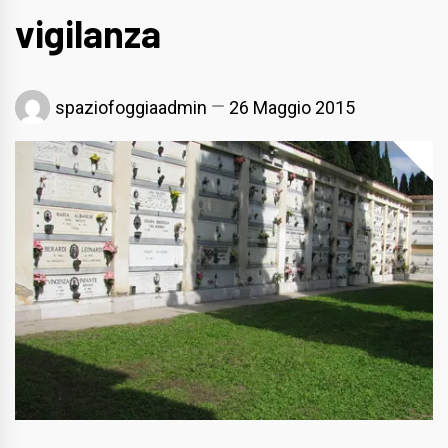
vigilanza
spaziofoggiaadmin
26 Maggio 2015