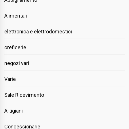
Alimentari
elettronica e elettrodomestici
oreficerie
negozi vari
Varie
Sale Ricevimento
Artigiani
Concessionarie