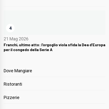
4
21 Mag 2026
Franchi, ultimo atto: l’orgoglio viola sfida la Dea d’Europa
per il congedo della Serie A
Dove Mangiare
Ristoranti
Pizzerie