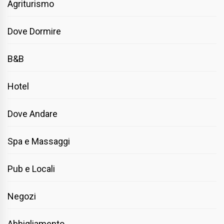
Agriturismo
Dove Dormire
B&B
Hotel
Dove Andare
Spa e Massaggi
Pub e Locali
Negozi
Abbigliamento