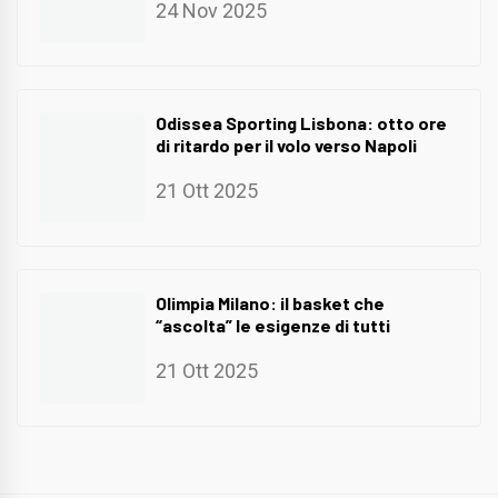
24 Nov 2025
Odissea Sporting Lisbona: otto ore
di ritardo per il volo verso Napoli
21 Ott 2025
Olimpia Milano: il basket che
“ascolta” le esigenze di tutti
21 Ott 2025