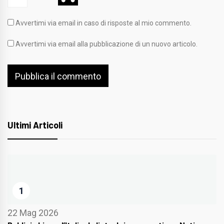
Avvertimi via email in caso di risposte al mio commento.
Avvertimi via email alla pubblicazione di un nuovo articolo.
Ultimi Articoli
1
22 Mag 2026