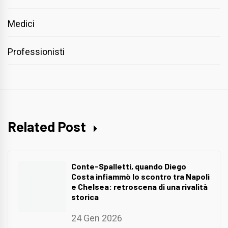
Medici
Professionisti
Related Post
Conte-Spalletti, quando Diego
Costa infiammò lo scontro tra Napoli
e Chelsea: retroscena di una rivalità
storica
24 Gen 2026