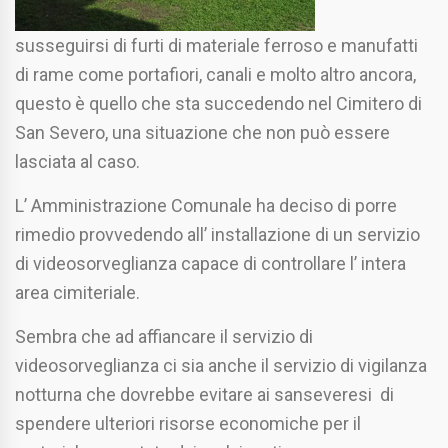
susseguirsi di furti di materiale ferroso e manufatti
di rame come portafiori, canali e molto altro ancora,
questo è quello che sta succedendo nel Cimitero di
San Severo, una situazione che non può essere
lasciata al caso.
L’ Amministrazione Comunale ha deciso di porre
rimedio provvedendo all’ installazione di un servizio
di videosorveglianza capace di controllare l’ intera
area cimiteriale.
Sembra che ad affiancare il servizio di
videosorveglianza ci sia anche il servizio di vigilanza
notturna che dovrebbe evitare ai sanseveresi di
spendere ulteriori risorse economiche per il