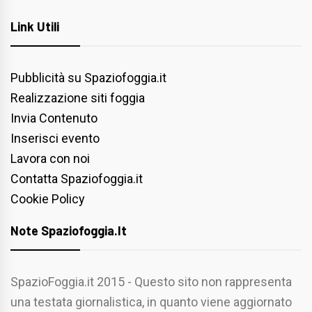
Link Utili
Pubblicità su Spaziofoggia.it
Realizzazione siti foggia
Invia Contenuto
Inserisci evento
Lavora con noi
Contatta Spaziofoggia.it
Cookie Policy
Note Spaziofoggia.it
SpazioFoggia.it 2015 - Questo sito non rappresenta
una testata giornalistica, in quanto viene aggiornato