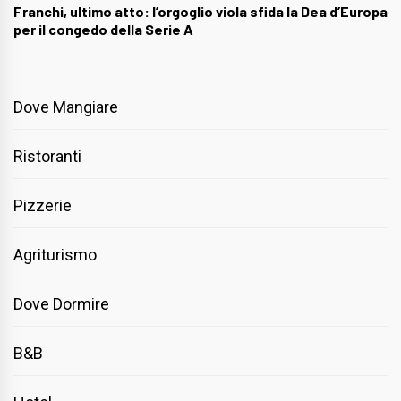
Franchi, ultimo atto: l’orgoglio viola sfida la Dea d’Europa
per il congedo della Serie A
Dove Mangiare
Ristoranti
Pizzerie
Agriturismo
Dove Dormire
B&B