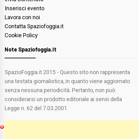
Inserisci evento
Lavora con noi
Contatta Spaziofoggia.it
Cookie Policy
Note Spaziofoggia.it
SpazioFoggia.it 2015 - Questo sito non rappresenta
una testata giornalistica, in quanto viene aggiornato
senza nessuna periodicità. Pertanto, non può
considerarsi un prodotto editoriale ai sensi della
Legge n. 62 del 7.03.2001
Chi Siamo