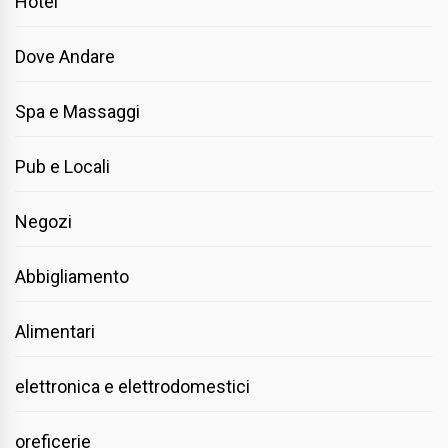
Hotel
Dove Andare
Spa e Massaggi
Pub e Locali
Negozi
Abbigliamento
Alimentari
elettronica e elettrodomestici
oreficerie