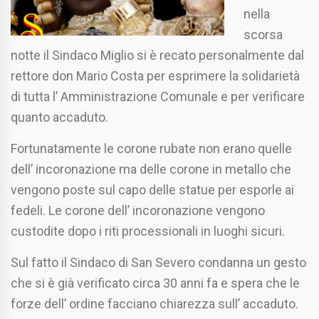
nella
scorsa
notte il Sindaco Miglio si è recato personalmente dal
rettore don Mario Costa per esprimere la solidarietà
di tutta l’ Amministrazione Comunale e per verificare
quanto accaduto.
Fortunatamente le corone rubate non erano quelle
dell’ incoronazione ma delle corone in metallo che
vengono poste sul capo delle statue per esporle ai
fedeli. Le corone dell’ incoronazione vengono
custodite dopo i riti processionali in luoghi sicuri.
Sul fatto il Sindaco di San Severo condanna un gesto
che si è già verificato circa 30 anni fa e spera che le
forze dell’ ordine facciano chiarezza sull’ accaduto.