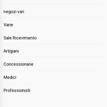
negozi vari
Varie
Sale Ricevimento
Artigiani
Concessionarie
Medici
Professionisti