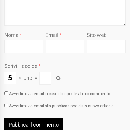
Nome
*
Email
*
Sito web
Scrivi il codice
*
×
uno
=
Avvertimi via email in caso di risposte al mio commento.
Avvertimi via email alla pubblicazione di un nuovo articolo.