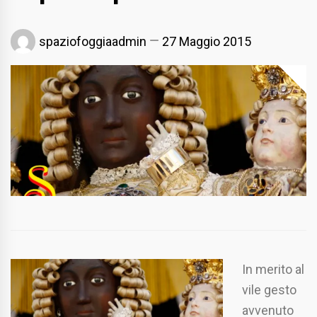
spaziofoggiaadmin
27 Maggio 2015
In merito al
vile gesto
avvenuto