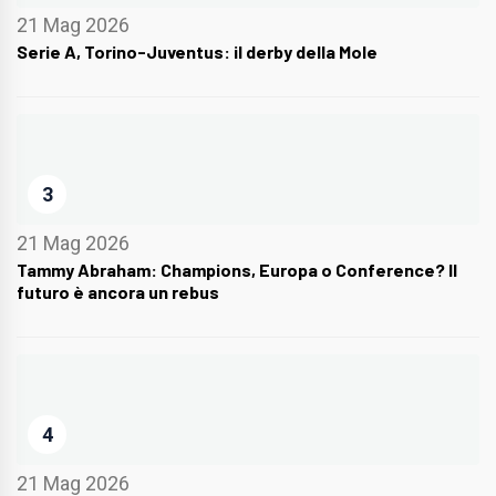
21 Mag 2026
Serie A, Torino-Juventus: il derby della Mole
3
21 Mag 2026
Tammy Abraham: Champions, Europa o Conference? Il
futuro è ancora un rebus
4
21 Mag 2026