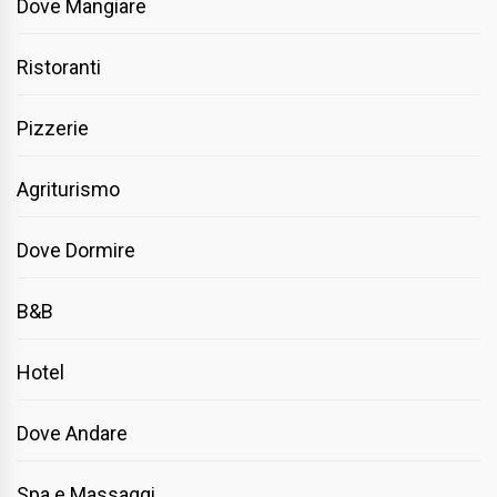
Dove Mangiare
Ristoranti
Pizzerie
Agriturismo
Dove Dormire
B&B
Hotel
Dove Andare
Spa e Massaggi