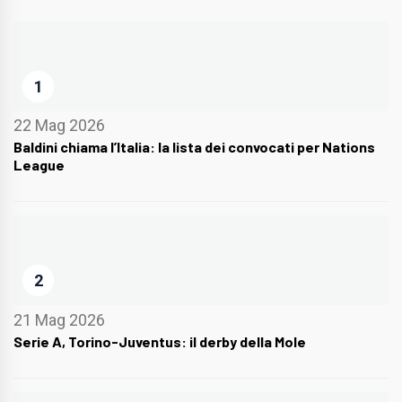
1
22 Mag 2026
Baldini chiama l’Italia: la lista dei convocati per Nations
League
2
21 Mag 2026
Serie A, Torino-Juventus: il derby della Mole