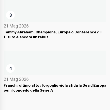
3
21 Mag 2026
Tammy Abraham: Champions, Europa o Conference? Il
futuro è ancora un rebus
4
21 Mag 2026
Franchi, ultimo atto: l’orgoglio viola sfida la Dea d’Europa
per il congedo della Serie A