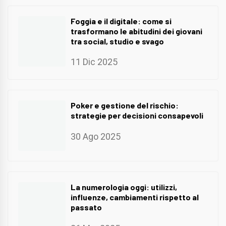
Foggia e il digitale: come si
trasformano le abitudini dei giovani
tra social, studio e svago
11 Dic 2025
Poker e gestione del rischio:
strategie per decisioni consapevoli
30 Ago 2025
La numerologia oggi: utilizzi,
influenze, cambiamenti rispetto al
passato