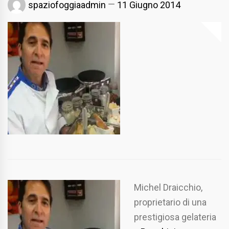
spaziofoggiaadmin
11 Giugno 2014
Michel Draicchio,
proprietario di una
prestigiosa gelateria