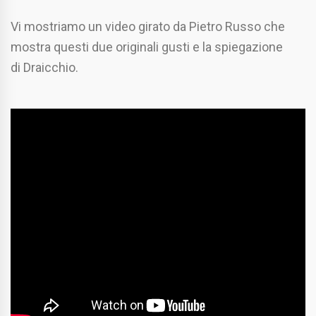
Vi mostriamo un video girato da Pietro Russo che
mostra questi due originali gusti e la spiegazione
di Draicchio.