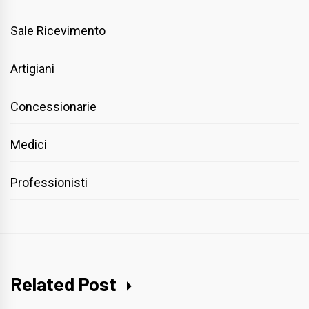
Sale Ricevimento
Artigiani
Concessionarie
Medici
Professionisti
Related Post