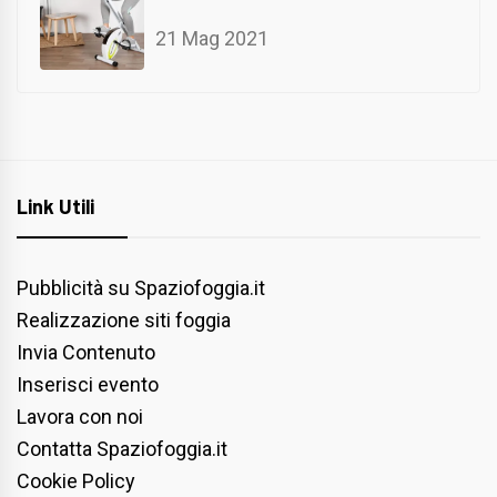
21 Mag 2021
Link Utili
Pubblicità su Spaziofoggia.it
Realizzazione siti foggia
Invia Contenuto
Inserisci evento
Lavora con noi
Contatta Spaziofoggia.it
Cookie Policy