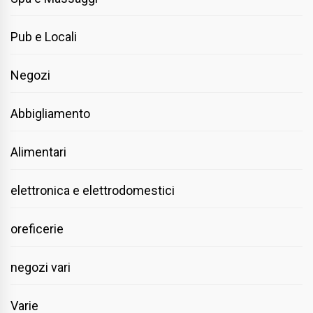
Pub e Locali
Negozi
Abbigliamento
Alimentari
elettronica e elettrodomestici
oreficerie
negozi vari
Varie