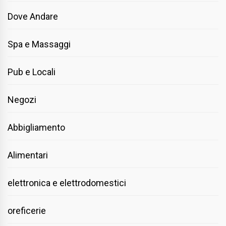
Dove Andare
Spa e Massaggi
Pub e Locali
Negozi
Abbigliamento
Alimentari
elettronica e elettrodomestici
oreficerie