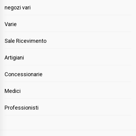
negozi vari
Varie
Sale Ricevimento
Artigiani
Concessionarie
Medici
Professionisti