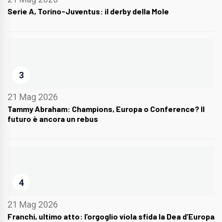
Serie A, Torino-Juventus: il derby della Mole
3
21 Mag 2026
Tammy Abraham: Champions, Europa o Conference? Il
futuro è ancora un rebus
4
21 Mag 2026
Franchi, ultimo atto: l’orgoglio viola sfida la Dea d’Europa