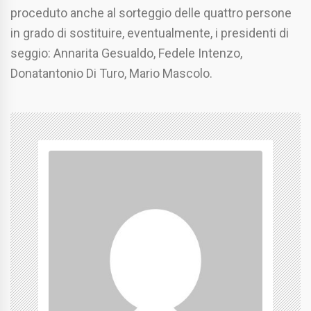
proceduto anche al sorteggio delle quattro persone
in grado di sostituire, eventualmente, i presidenti di
seggio: Annarita Gesualdo, Fedele Intenzo,
Donatantonio Di Turo, Mario Mascolo.