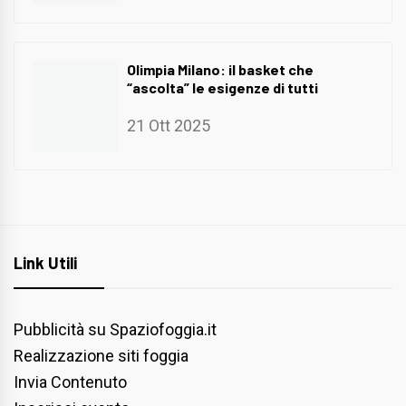
Olimpia Milano: il basket che
“ascolta” le esigenze di tutti
21 Ott 2025
Link Utili
Pubblicità su Spaziofoggia.it
Realizzazione siti foggia
Invia Contenuto