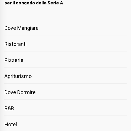
per il congedo della Serie A
Dove Mangiare
Ristoranti
Pizzerie
Agriturismo
Dove Dormire
B&B
Hotel