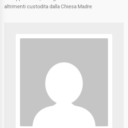
altrimenti custodita dalla Chiesa Madre