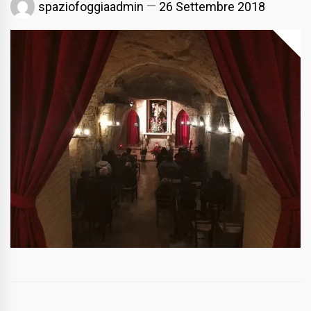
spaziofoggiaadmin
26 Settembre 2018