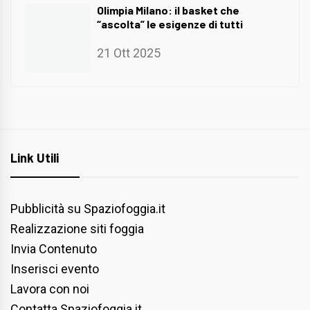
Olimpia Milano: il basket che
“ascolta” le esigenze di tutti
21 Ott 2025
Link Utili
Pubblicità su Spaziofoggia.it
Realizzazione siti foggia
Invia Contenuto
Inserisci evento
Lavora con noi
Contatta Spaziofoggia.it