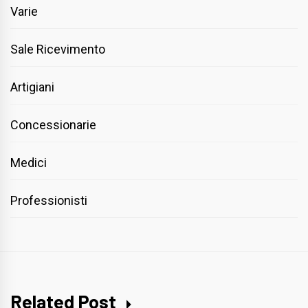
Varie
Sale Ricevimento
Artigiani
Concessionarie
Medici
Professionisti
Related Post