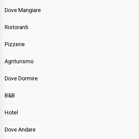
Dove Mangiare
Ristoranti
Pizzerie
Agriturismo
Dove Dormire
B&B
Hotel
Dove Andare