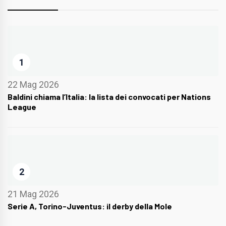
1
22 Mag 2026
Baldini chiama l’Italia: la lista dei convocati per Nations
League
2
21 Mag 2026
Serie A, Torino-Juventus: il derby della Mole