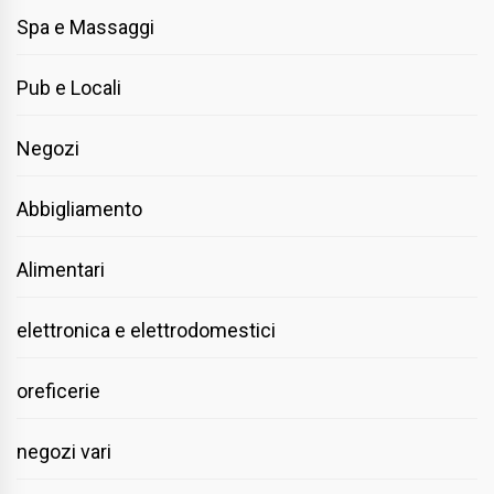
Spa e Massaggi
Pub e Locali
Negozi
Abbigliamento
Alimentari
elettronica e elettrodomestici
oreficerie
negozi vari