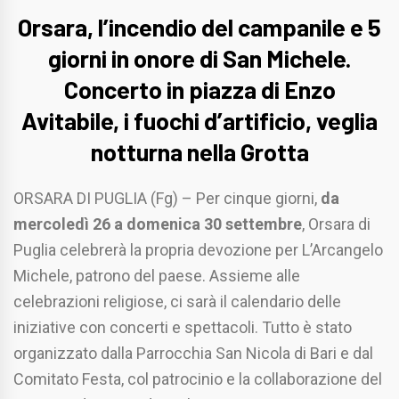
Orsara, l’incendio del campanile e 5
giorni in onore di San Michele.
Concerto in piazza di Enzo
Avitabile, i fuochi d’artificio, veglia
notturna nella Grotta
ORSARA DI PUGLIA (Fg) – Per cinque giorni,
da
mercoledì 26 a domenica 30 settembre
, Orsara di
Puglia celebrerà la propria devozione per L’Arcangelo
Michele, patrono del paese. Assieme alle
celebrazioni religiose, ci sarà il calendario delle
iniziative con concerti e spettacoli. Tutto è stato
organizzato dalla Parrocchia San Nicola di Bari e dal
Comitato Festa, col patrocinio e la collaborazione del