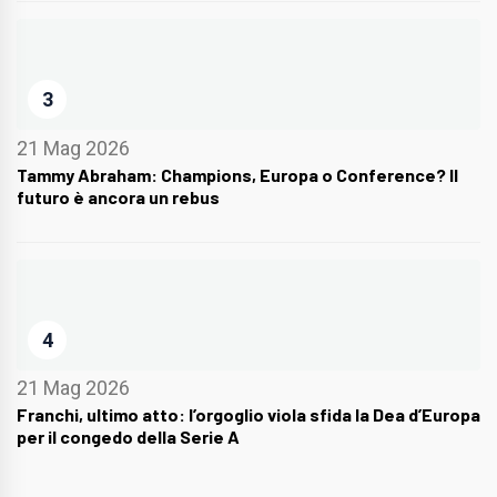
3
21 Mag 2026
Tammy Abraham: Champions, Europa o Conference? Il
futuro è ancora un rebus
4
21 Mag 2026
Franchi, ultimo atto: l’orgoglio viola sfida la Dea d’Europa
per il congedo della Serie A