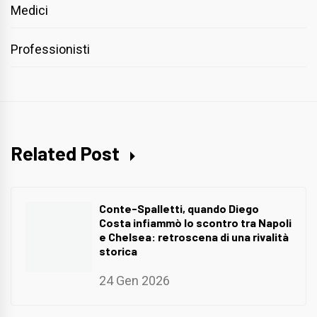
Medici
Professionisti
Related Post
Conte-Spalletti, quando Diego
Costa infiammò lo scontro tra Napoli
e Chelsea: retroscena di una rivalità
storica
24 Gen 2026