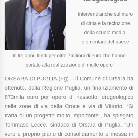
Interventi anche sul muro
di cinta e la recinzione
della scuola media-
elementare del paese
In tre anni, fondi per oltre 7milioni di euro che hanno
portato alla realizzazione di molte opere
ORSARA DI PUGLIA (Fg) – Il Comune di Orsara ha
ottenuto, dalla Regione Puglia, un finanziamento di
873mila euro per opere di riassetto idrogeologico
nelle zone di via della Croce e via di Vittorio. “Si
tratta di un progetto molto importante”, ha spiegato
Tommaso Lecce, sindaco di Orsara di Puglia. “Un
vero e proprio piano di consolidamento e messa in