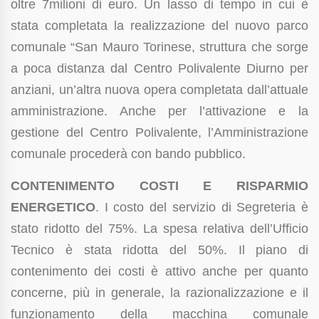
oltre 7milioni di euro. Un lasso di tempo in cui è
stata completata la realizzazione del nuovo parco
comunale “San Mauro Torinese, struttura che sorge
a poca distanza dal Centro Polivalente Diurno per
anziani, un’altra nuova opera completata dall’attuale
amministrazione. Anche per l’attivazione e la
gestione del Centro Polivalente, l’Amministrazione
comunale procederà con bando pubblico.
CONTENIMENTO COSTI E RISPARMIO
ENERGETICO
. I costo del servizio di Segreteria è
stato ridotto del 75%. La spesa relativa dell’Ufficio
Tecnico è stata ridotta del 50%. Il piano di
contenimento dei costi è attivo anche per quanto
concerne, più in generale, la razionalizzazione e il
funzionamento della macchina comunale