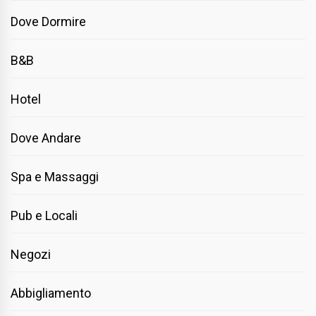
Dove Dormire
B&B
Hotel
Dove Andare
Spa e Massaggi
Pub e Locali
Negozi
Abbigliamento