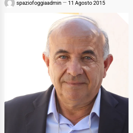
spaziofoggiaadmin
11 Agosto 2015