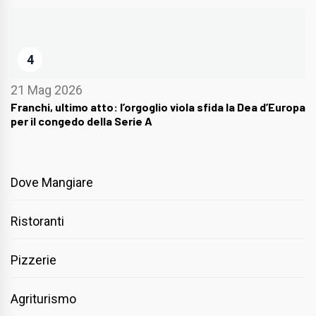
4
21 Mag 2026
Franchi, ultimo atto: l’orgoglio viola sfida la Dea d’Europa
per il congedo della Serie A
Dove Mangiare
Ristoranti
Pizzerie
Agriturismo