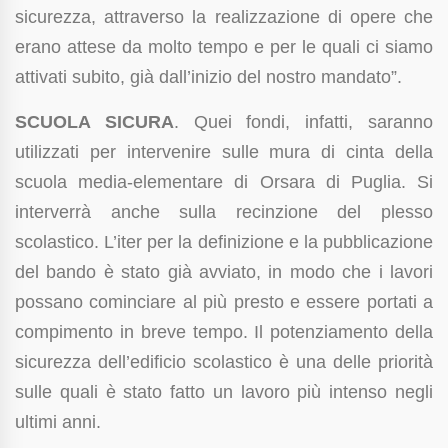
sicurezza, attraverso la realizzazione di opere che
erano attese da molto tempo e per le quali ci siamo
attivati subito, già dall’inizio del nostro mandato”.
SCUOLA SICURA
. Quei fondi, infatti, saranno
utilizzati per intervenire sulle mura di cinta della
scuola media-elementare di Orsara di Puglia. Si
interverrà anche sulla recinzione del plesso
scolastico. L’iter per la definizione e la pubblicazione
del bando è stato già avviato, in modo che i lavori
possano cominciare al più presto e essere portati a
compimento in breve tempo. Il potenziamento della
sicurezza dell’edificio scolastico è una delle priorità
sulle quali è stato fatto un lavoro più intenso negli
ultimi anni.