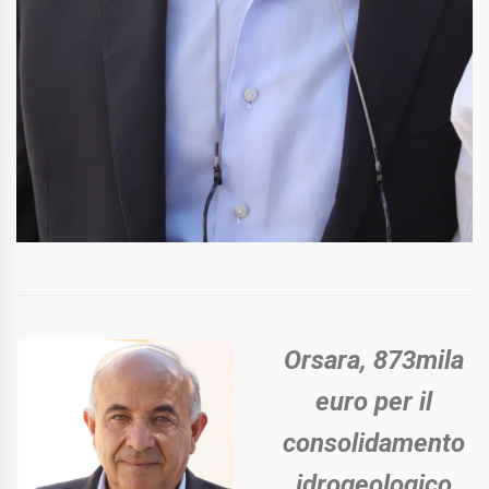
Orsara, 873mila
euro per il
consolidamento
idrogeologico