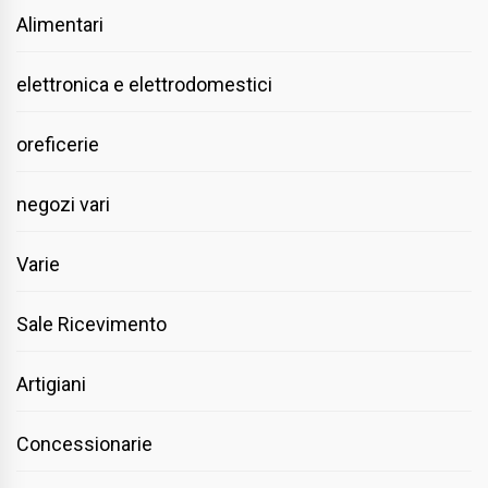
Alimentari
elettronica e elettrodomestici
oreficerie
negozi vari
Varie
Sale Ricevimento
Artigiani
Concessionarie