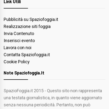
Link Utili
Pubblicità su Spaziofoggia.it
Realizzazione siti foggia
Invia Contenuto
Inserisci evento
Lavora con noi
Contatta Spaziofoggia.it
Cookie Policy
Note Spaziofoggia.it
SpazioFoggia.it 2015 - Questo sito non rappresenta
una testata giornalistica, in quanto viene aggiornato
senza nessuna periodicità. Pertanto, non può