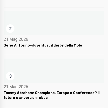
2
21 Mag 2026
Serie A, Torino-Juventus: il derby della Mole
3
21 Mag 2026
Tammy Abraham: Champions, Europa o Conference? Il
futuro è ancora un rebus