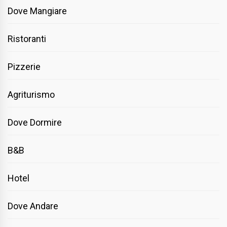
Dove Mangiare
Ristoranti
Pizzerie
Agriturismo
Dove Dormire
B&B
Hotel
Dove Andare