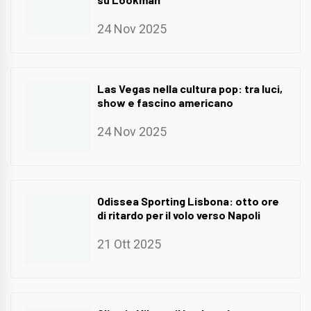
24 Nov 2025
Las Vegas nella cultura pop: tra luci,
show e fascino americano
24 Nov 2025
Odissea Sporting Lisbona: otto ore
di ritardo per il volo verso Napoli
21 Ott 2025