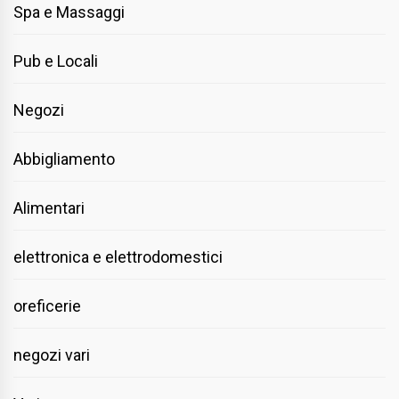
Spa e Massaggi
Pub e Locali
Negozi
Abbigliamento
Alimentari
elettronica e elettrodomestici
oreficerie
negozi vari