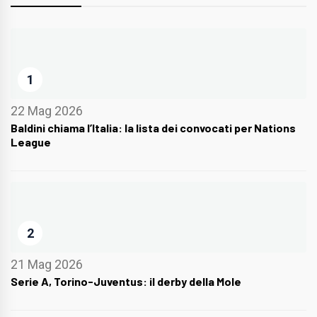
1
22 Mag 2026
Baldini chiama l’Italia: la lista dei convocati per Nations
League
2
21 Mag 2026
Serie A, Torino-Juventus: il derby della Mole