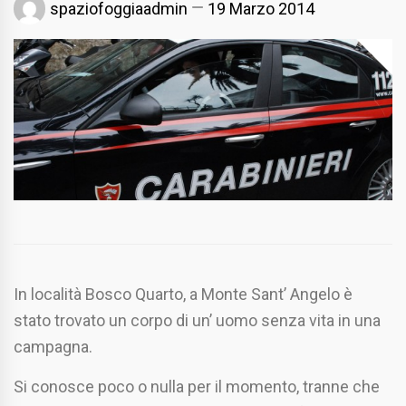
spaziofoggiaadmin
19 Marzo 2014
In località Bosco Quarto, a Monte Sant’ Angelo è
stato trovato un corpo di un’ uomo senza vita in una
campagna.
Si conosce poco o nulla per il momento, tranne che