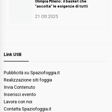
Olimpia Milano: il basket che
“ascolta” le esigenze di tutti
21 Ott 2025
Link Utili
Pubblicità su Spaziofoggia.it
Realizzazione siti foggia
Invia Contenuto
Inserisci evento
Lavora con noi
Contatta Spaziofoggia.it