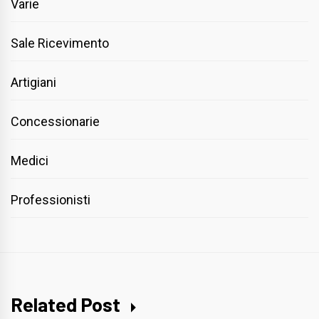
Varie
Sale Ricevimento
Artigiani
Concessionarie
Medici
Professionisti
Related Post