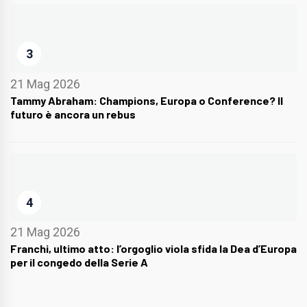
3
21 Mag 2026
Tammy Abraham: Champions, Europa o Conference? Il
futuro è ancora un rebus
4
21 Mag 2026
Franchi, ultimo atto: l’orgoglio viola sfida la Dea d’Europa
per il congedo della Serie A