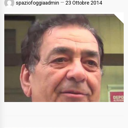
spaziofoggiaadmin
23 Ottobre 2014