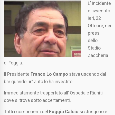
L’ incidente
è avvenuto
ieri, 22
Ottobre, nei
pressi
dello
Stadio
Zaccheria
di Foggia.
Il Presidente
Franco Lo Campo
stava uscendo dal
bar quando un’ auto lo ha investito.
Immediatamente trasportato all’ Ospedale Riuniti
dove si trova sotto accertamenti.
Tutti i componenti del
Foggia Calcio
si stringono e