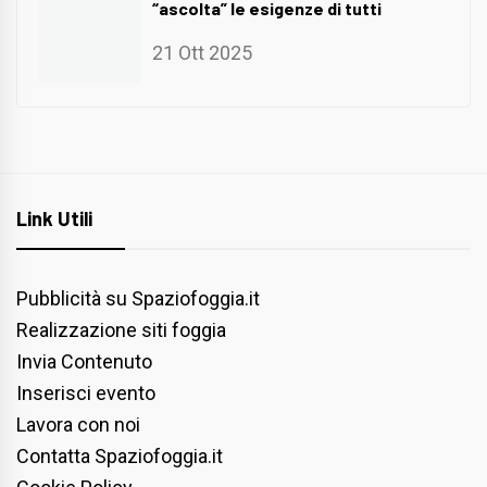
“ascolta” le esigenze di tutti
21 Ott 2025
Link Utili
Pubblicità su Spaziofoggia.it
Realizzazione siti foggia
Invia Contenuto
Inserisci evento
Lavora con noi
Contatta Spaziofoggia.it