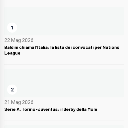
1
22 Mag 2026
Baldini chiama l’Italia: la lista dei convocati per Nations
League
2
21 Mag 2026
Serie A, Torino-Juventus: il derby della Mole