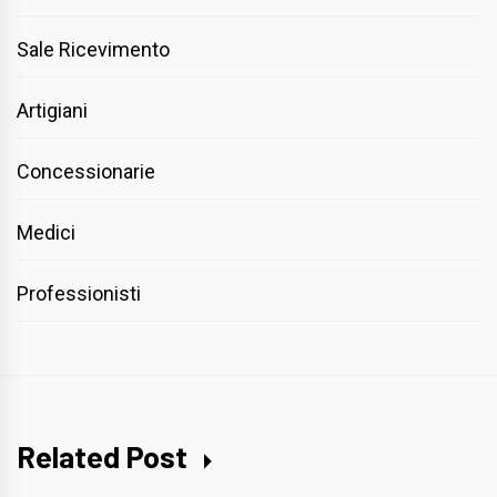
Sale Ricevimento
Artigiani
Concessionarie
Medici
Professionisti
Related Post