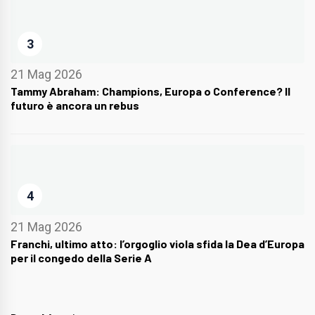
3
21 Mag 2026
Tammy Abraham: Champions, Europa o Conference? Il
futuro è ancora un rebus
4
21 Mag 2026
Franchi, ultimo atto: l’orgoglio viola sfida la Dea d’Europa
per il congedo della Serie A