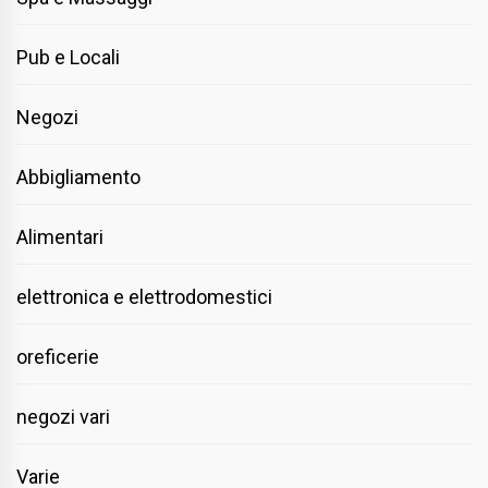
Pub e Locali
Negozi
Abbigliamento
Alimentari
elettronica e elettrodomestici
oreficerie
negozi vari
Varie