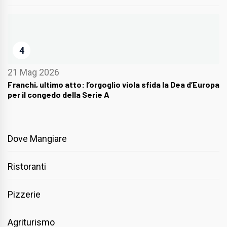
4
21 Mag 2026
Franchi, ultimo atto: l’orgoglio viola sfida la Dea d’Europa
per il congedo della Serie A
Dove Mangiare
Ristoranti
Pizzerie
Agriturismo