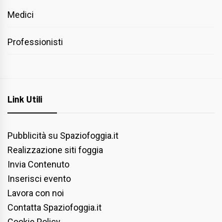
Medici
Professionisti
Link Utili
Pubblicità su Spaziofoggia.it
Realizzazione siti foggia
Invia Contenuto
Inserisci evento
Lavora con noi
Contatta Spaziofoggia.it
Cookie Policy