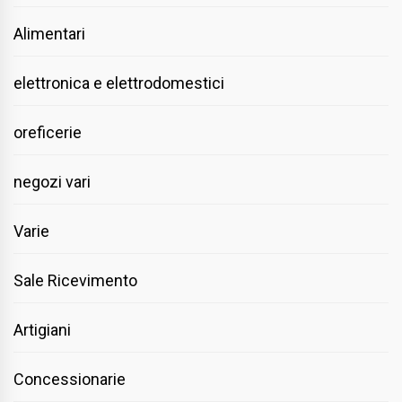
Alimentari
elettronica e elettrodomestici
oreficerie
negozi vari
Varie
Sale Ricevimento
Artigiani
Concessionarie