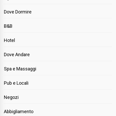
Dove Dormire
B&B
Hotel
Dove Andare
Spa e Massaggi
Pub e Locali
Negozi
Abbigliamento