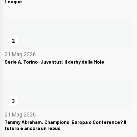
League
2
21 Mag 2026
Serie A, Torino-Juventus: il derby della Mole
3
21 Mag 2026
Tammy Abraham: Champions, Europa o Conference? Il
futuro è ancora un rebus