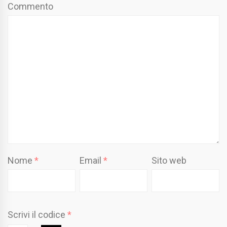
Commento
Nome
*
Email
*
Sito web
Scrivi il codice
*