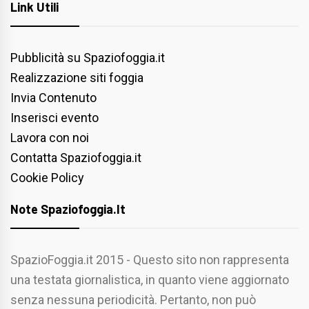
Link Utili
Pubblicità su Spaziofoggia.it
Realizzazione siti foggia
Invia Contenuto
Inserisci evento
Lavora con noi
Contatta Spaziofoggia.it
Cookie Policy
Note Spaziofoggia.it
SpazioFoggia.it 2015 - Questo sito non rappresenta
una testata giornalistica, in quanto viene aggiornato
senza nessuna periodicità. Pertanto, non può