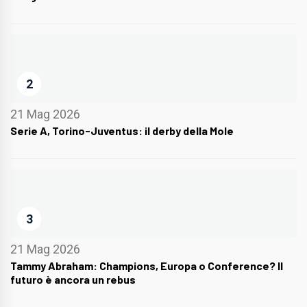
2
21 Mag 2026
Serie A, Torino-Juventus: il derby della Mole
3
21 Mag 2026
Tammy Abraham: Champions, Europa o Conference? Il
futuro è ancora un rebus