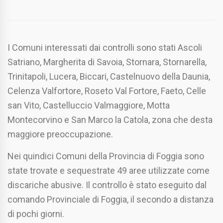
I Comuni interessati dai controlli sono stati Ascoli
Satriano, Margherita di Savoia, Stornara, Stornarella,
Trinitapoli, Lucera, Biccari, Castelnuovo della Daunia,
Celenza Valfortore, Roseto Val Fortore, Faeto, Celle
san Vito, Castelluccio Valmaggiore, Motta
Montecorvino e San Marco la Catola, zona che desta
maggiore preoccupazione.
Nei quindici Comuni della Provincia di Foggia sono
state trovate e sequestrate 49 aree utilizzate come
discariche abusive. Il controllo è stato eseguito dal
comando Provinciale di Foggia, il secondo a distanza
di pochi giorni.