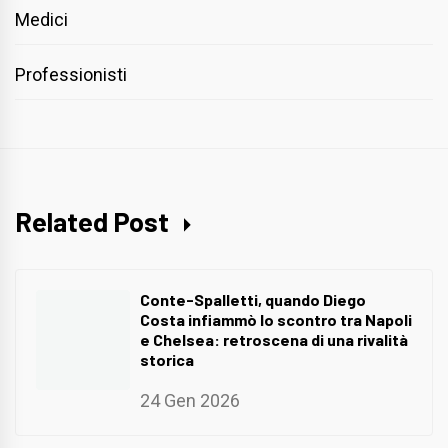
Medici
Professionisti
Related Post
Conte-Spalletti, quando Diego
Costa infiammò lo scontro tra Napoli
e Chelsea: retroscena di una rivalità
storica
24 Gen 2026