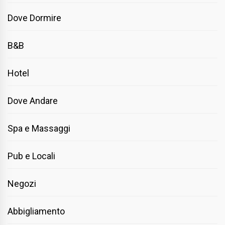
Dove Dormire
B&B
Hotel
Dove Andare
Spa e Massaggi
Pub e Locali
Negozi
Abbigliamento