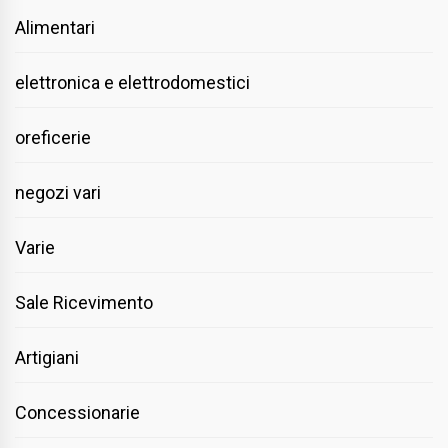
Alimentari
elettronica e elettrodomestici
oreficerie
negozi vari
Varie
Sale Ricevimento
Artigiani
Concessionarie