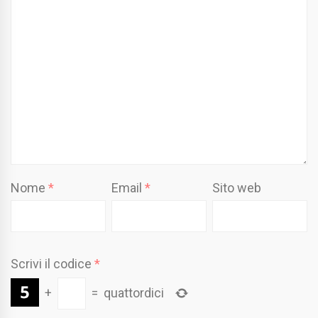
Nome
*
Email
*
Sito web
Scrivi il codice
*
+
=
quattordici