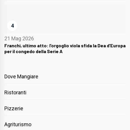
4
21 Mag 2026
Franchi, ultimo atto: l’orgoglio viola sfida la Dea d’Europa
per il congedo della Serie A
Dove Mangiare
Ristoranti
Pizzerie
Agriturismo