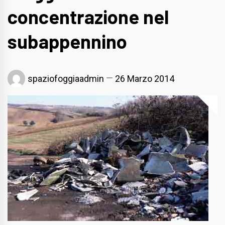
concentrazione nel
subappennino
spaziofoggiaadmin
26 Marzo 2014