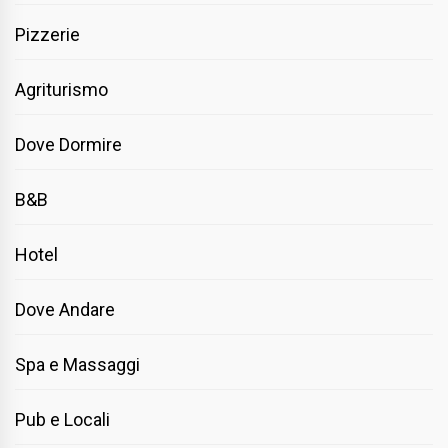
Pizzerie
Agriturismo
Dove Dormire
B&B
Hotel
Dove Andare
Spa e Massaggi
Pub e Locali