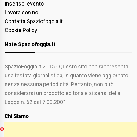
Inserisci evento
Lavora con noi
Contatta Spaziofoggia.it
Cookie Policy
Note Spaziofoggia.it
SpazioFoggia.it 2015 - Questo sito non rappresenta
una testata giornalistica, in quanto viene aggiornato
senza nessuna periodicità. Pertanto, non può
considerarsi un prodotto editoriale ai sensi della
Legge n. 62 del 7.03.2001
Chi Siamo