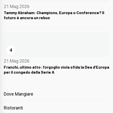
21 Mag 2026
Tammy Abraham: Champions, Europa o Conference? Il
futuro è ancora un rebus
4
21 Mag 2026
Franchi, ultimo atto: l’orgoglio viola sfida la Dea d’Europa
per il congedo della Serie A
Dove Mangiare
Ristoranti