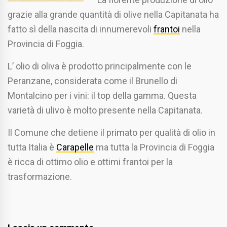
grazie alla grande quantità di olive nella Capitanata ha
fatto sì della nascita di innumerevoli
frantoi
nella
Provincia di Foggia.
L’ olio di oliva è prodotto principalmente con le
Peranzane, considerata come il Brunello di
Montalcino per i vini: il top della gamma. Questa
varietà di ulivo è molto presente nella Capitanata.
Il Comune che detiene il primato per qualità di olio in
tutta Italia è
Carapelle
ma tutta la Provincia di Foggia
è ricca di ottimo olio e ottimi frantoi per la
trasformazione.