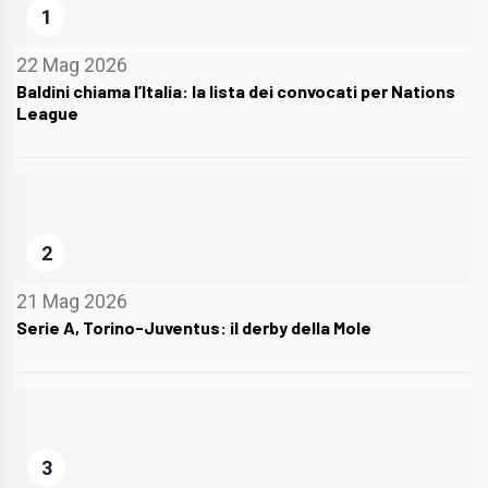
1
22 Mag 2026
Baldini chiama l’Italia: la lista dei convocati per Nations
League
2
21 Mag 2026
Serie A, Torino-Juventus: il derby della Mole
3