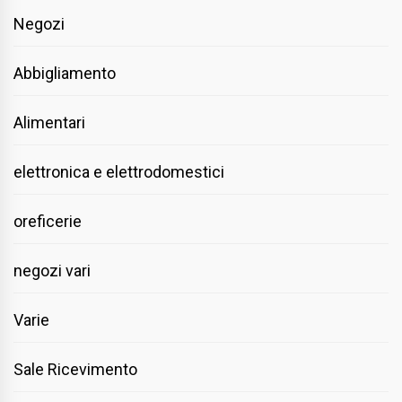
Negozi
Abbigliamento
Alimentari
elettronica e elettrodomestici
oreficerie
negozi vari
Varie
Sale Ricevimento