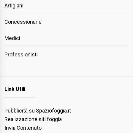
Artigiani
Concessionarie
Medici
Professionisti
Link Utili
Pubblicità su Spaziofoggia.it
Realizzazione siti foggia
Invia Contenuto