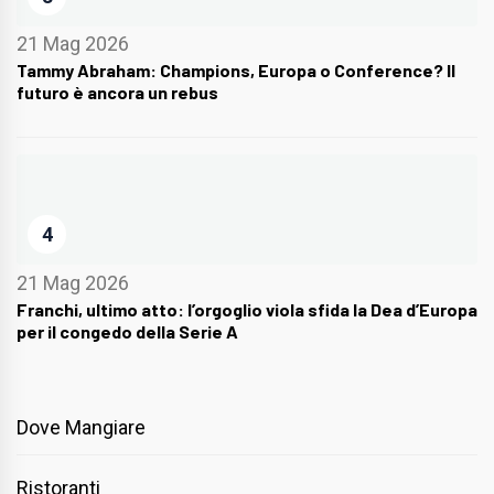
21 Mag 2026
Tammy Abraham: Champions, Europa o Conference? Il
futuro è ancora un rebus
4
21 Mag 2026
Franchi, ultimo atto: l’orgoglio viola sfida la Dea d’Europa
per il congedo della Serie A
Dove Mangiare
Ristoranti