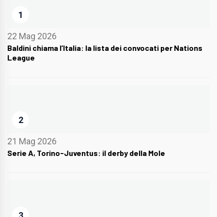
1
22 Mag 2026
Baldini chiama l’Italia: la lista dei convocati per Nations
League
2
21 Mag 2026
Serie A, Torino-Juventus: il derby della Mole
3