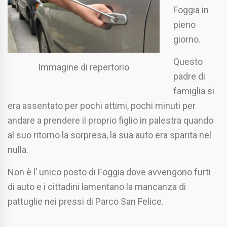
Foggia in
pieno
giorno.
Questo
Immagine di repertorio
padre di
famiglia si
era assentato per pochi attimi, pochi minuti per
andare a prendere il proprio figlio in palestra quando
al suo ritorno la sorpresa, la sua auto era sparita nel
nulla.
Non è l’ unico posto di Foggia dove avvengono furti
di auto e i cittadini lamentano la mancanza di
pattuglie nei pressi di Parco San Felice.