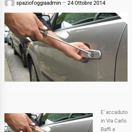
spaziofoggiaadmin
24 Ottobre 2014
E’ accaduto
in Via Carlo
Baffi a