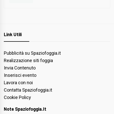
Link Utili
Pubblicità su Spaziofoggia.it
Realizzazione siti foggia
Invia Contenuto
Inserisci evento
Lavora con noi
Contatta Spaziofoggia.it
Cookie Policy
Note Spaziofoggia.it