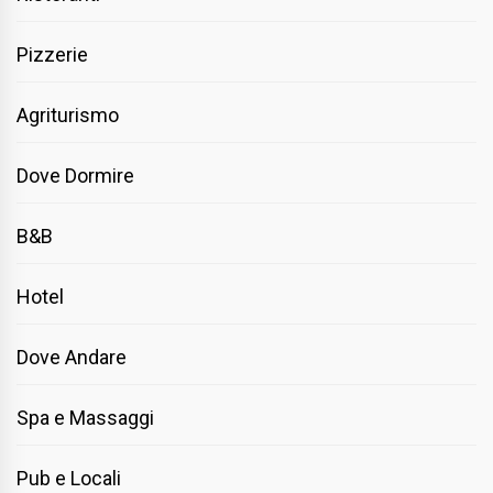
Pizzerie
Agriturismo
Dove Dormire
B&B
Hotel
Dove Andare
Spa e Massaggi
Pub e Locali