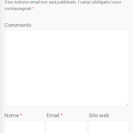
Il tuo indirizzo email non sarà pubblicato.
I campi obbligatori sono
contrassegnati
*
Commento
Nome
*
Email
*
Sito web