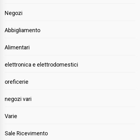
Negozi
Abbigliamento
Alimentari
elettronica e elettrodomestici
oreficerie
negozi vari
Varie
Sale Ricevimento