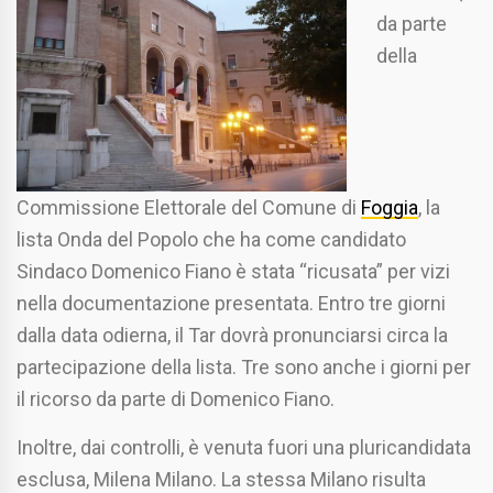
da parte
della
Commissione Elettorale del Comune di
Foggia
, la
lista Onda del Popolo che ha come candidato
Sindaco Domenico Fiano è stata “ricusata” per vizi
nella documentazione presentata. Entro tre giorni
dalla data odierna, il Tar dovrà pronunciarsi circa la
partecipazione della lista. Tre sono anche i giorni per
il ricorso da parte di Domenico Fiano.
Inoltre, dai controlli, è venuta fuori una pluricandidata
esclusa, Milena Milano. La stessa Milano risulta