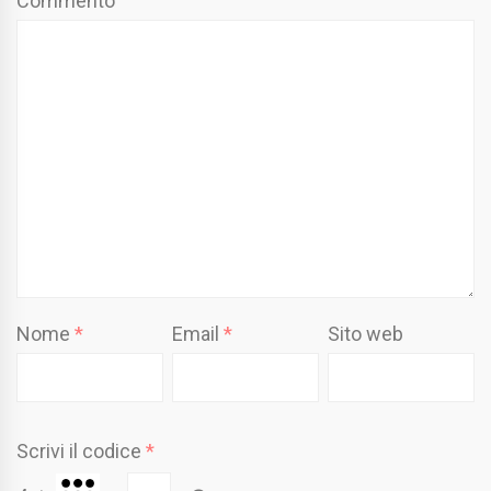
Commento
Nome
*
Email
*
Sito web
Scrivi il codice
*