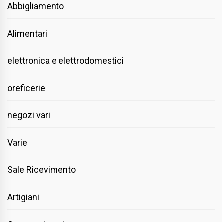
Abbigliamento
Alimentari
elettronica e elettrodomestici
oreficerie
negozi vari
Varie
Sale Ricevimento
Artigiani