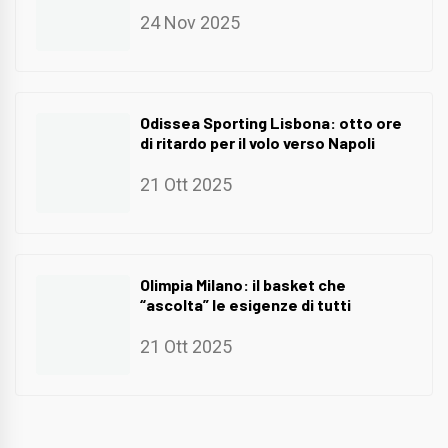
24 Nov 2025
Odissea Sporting Lisbona: otto ore
di ritardo per il volo verso Napoli
21 Ott 2025
Olimpia Milano: il basket che
“ascolta” le esigenze di tutti
21 Ott 2025