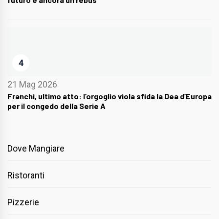
4
21 Mag 2026
Franchi, ultimo atto: l’orgoglio viola sfida la Dea d’Europa
per il congedo della Serie A
Dove Mangiare
Ristoranti
Pizzerie