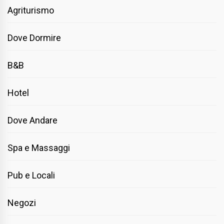
Agriturismo
Dove Dormire
B&B
Hotel
Dove Andare
Spa e Massaggi
Pub e Locali
Negozi