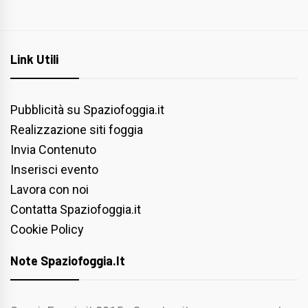
Link Utili
Pubblicità su Spaziofoggia.it
Realizzazione siti foggia
Invia Contenuto
Inserisci evento
Lavora con noi
Contatta Spaziofoggia.it
Cookie Policy
Note Spaziofoggia.it