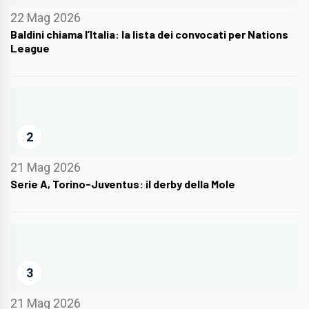
22 Mag 2026
Baldini chiama l’Italia: la lista dei convocati per Nations
League
2
21 Mag 2026
Serie A, Torino-Juventus: il derby della Mole
3
21 Mag 2026