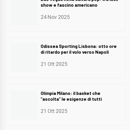
show e fascino americano
24 Nov 2025
Odissea Sporting Lisbona: otto ore
di ritardo per il volo verso Napoli
21 Ott 2025
Olimpia Milano: il basket che
“ascolta” le esigenze di tutti
21 Ott 2025