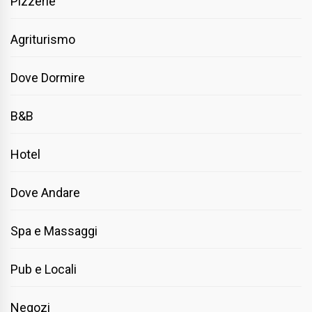
Pizzerie
Agriturismo
Dove Dormire
B&B
Hotel
Dove Andare
Spa e Massaggi
Pub e Locali
Negozi