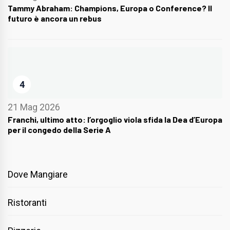
Tammy Abraham: Champions, Europa o Conference? Il
futuro è ancora un rebus
4
21 Mag 2026
Franchi, ultimo atto: l’orgoglio viola sfida la Dea d’Europa
per il congedo della Serie A
Dove Mangiare
Ristoranti