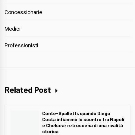
Concessionarie
Medici
Professionisti
Related Post
Conte-Spalletti, quando Diego
Costa infiammò lo scontro tra Napoli
e Chelsea: retroscena di una rivalità
storica