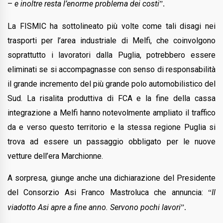
–
e inoltre resta l’enorme problema dei costi
”.
La FISMIC ha sottolineato più volte come tali disagi nei
trasporti per l’area industriale di Melfi, che coinvolgono
soprattutto i lavoratori dalla Puglia, potrebbero essere
eliminati se si accompagnasse con senso di responsabilità
il grande incremento del più grande polo automobilistico del
Sud.
La risalita produttiva di FCA e la fine della cassa
integrazione a Melfi hanno notevolmente ampliato il traffico
da e verso questo territorio e la stessa regione Puglia si
trova ad essere un passaggio obbligato per le nuove
vetture dell’era Marchionne.
A sorpresa, giunge anche una dichiarazione del Presidente
del Consorzio Asi Franco Mastroluca che annuncia:
Il
“
viadotto Asi apre a fine anno. Servono pochi lavori
”.