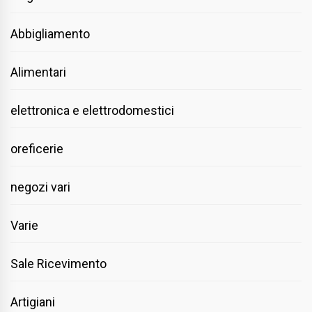
Abbigliamento
Alimentari
elettronica e elettrodomestici
oreficerie
negozi vari
Varie
Sale Ricevimento
Artigiani