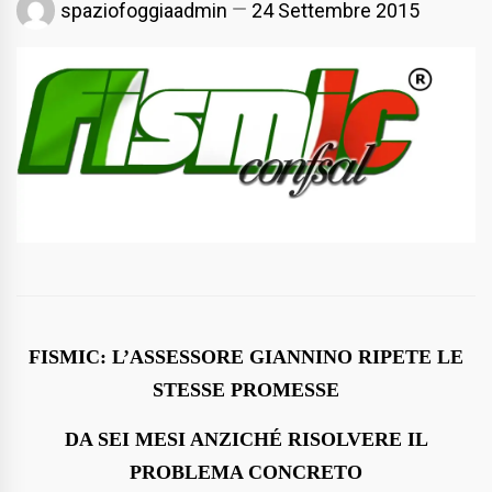
spaziofoggiaadmin
24 Settembre 2015
FISMIC: L’ASSESSORE GIANNINO RIPETE LE
STESSE PROMESSE
DA SEI MESI ANZICHÉ RISOLVERE IL
PROBLEMA CONCRETO