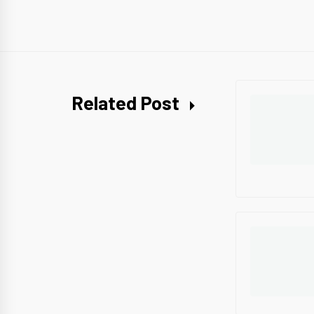
Related Post