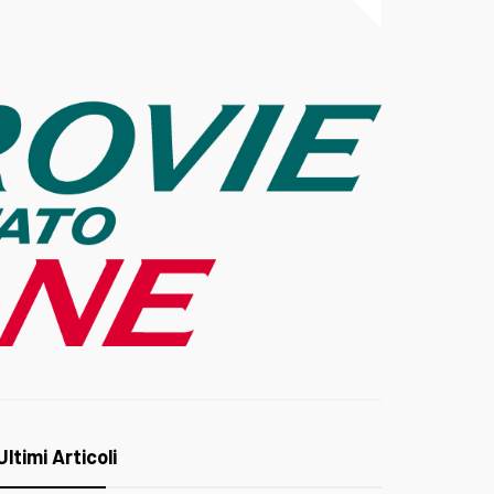
Ultimi Articoli