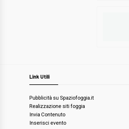
Link Utili
Pubblicità su Spaziofoggia.it
Realizzazione siti foggia
Invia Contenuto
Inserisci evento