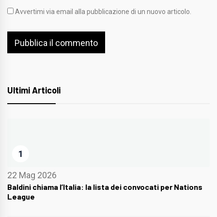
Avvertimi via email alla pubblicazione di un nuovo articolo.
Ultimi Articoli
1
22 Mag 2026
Baldini chiama l’Italia: la lista dei convocati per Nations
League