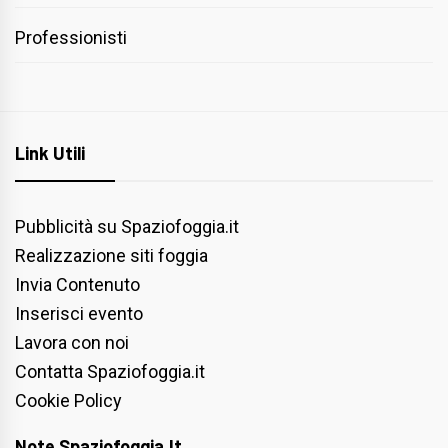
Professionisti
Link Utili
Pubblicità su Spaziofoggia.it
Realizzazione siti foggia
Invia Contenuto
Inserisci evento
Lavora con noi
Contatta Spaziofoggia.it
Cookie Policy
Note Spaziofoggia.it