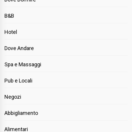
B&B
Hotel
Dove Andare
Spa e Massaggi
Pub e Locali
Negozi
Abbigliamento
Alimentari