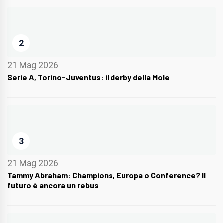
2
21 Mag 2026
Serie A, Torino-Juventus: il derby della Mole
3
21 Mag 2026
Tammy Abraham: Champions, Europa o Conference? Il
futuro è ancora un rebus