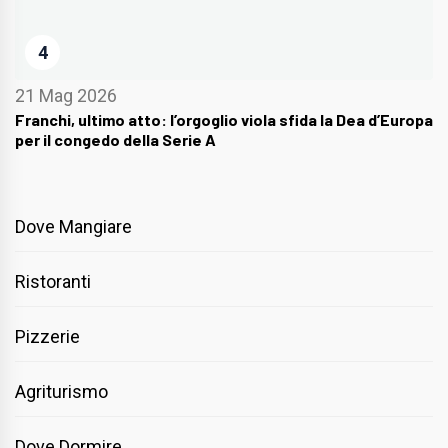
4
21 Mag 2026
Franchi, ultimo atto: l’orgoglio viola sfida la Dea d’Europa
per il congedo della Serie A
Dove Mangiare
Ristoranti
Pizzerie
Agriturismo
Dove Dormire