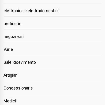
elettronica e elettrodomestici
oreficerie
negozi vari
Varie
Sale Ricevimento
Artigiani
Concessionarie
Medici