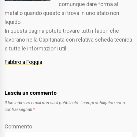
comunque dare forma al
metallo quando questo si trova in uno stato non
liquido.
In questa pagina potete trovare tutti i fabbri che
lavorano nella Capitanata con relativa scheda tecnica
e tutte le informazioni utili.
Fabbro a Foggia
Lascia un commento
Il tuo indirizzo email non sarà pubblicato.
I campi obbligatori sono
contrassegnati
*
Commento