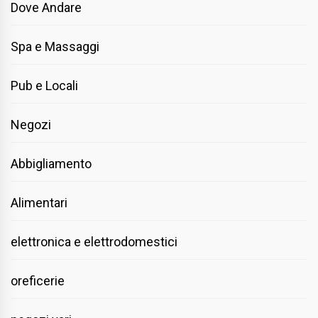
Dove Andare
Spa e Massaggi
Pub e Locali
Negozi
Abbigliamento
Alimentari
elettronica e elettrodomestici
oreficerie