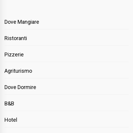
Dove Mangiare
Ristoranti
Pizzerie
Agriturismo
Dove Dormire
B&B
Hotel