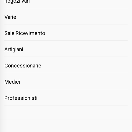
negozi vari
Varie
Sale Ricevimento
Artigiani
Concessionarie
Medici
Professionisti