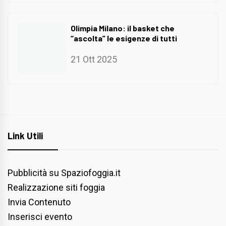
Olimpia Milano: il basket che
“ascolta” le esigenze di tutti
21 Ott 2025
Link Utili
Pubblicità su Spaziofoggia.it
Realizzazione siti foggia
Invia Contenuto
Inserisci evento