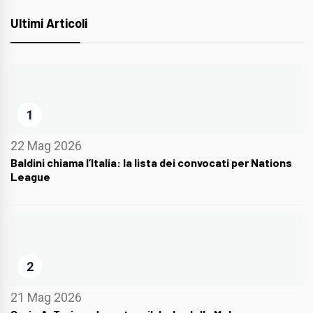
Ultimi Articoli
1
22 Mag 2026
Baldini chiama l’Italia: la lista dei convocati per Nations
League
2
21 Mag 2026