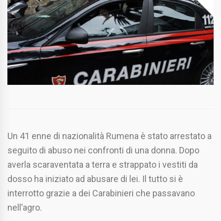
Un 41 enne di nazionalità Rumena è stato arrestato a
seguito di abuso nei confronti di una donna. Dopo
averla scaraventata a terra e strappato i vestiti da
dosso ha iniziato ad abusare di lei. Il tutto si è
interrotto grazie a dei Carabinieri che passavano
nell’agro.