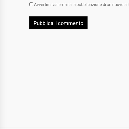
Avvertimi via email alla pubblicazione di un nuovo art