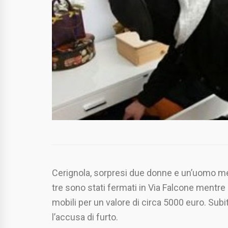
Cerignola, sorpresi due donne e un’uomo me
tre sono stati fermati in Via Falcone mentre 
mobili per un valore di circa 5000 euro. Subit
l’accusa di furto.