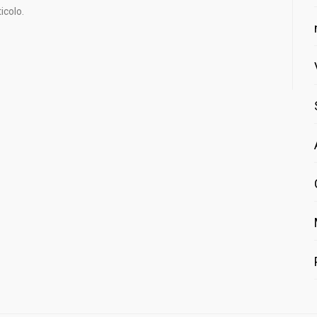
icolo.