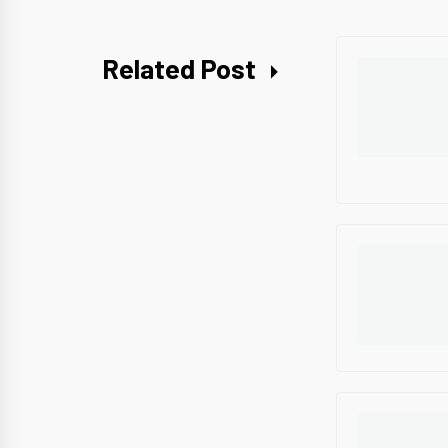
Related Post