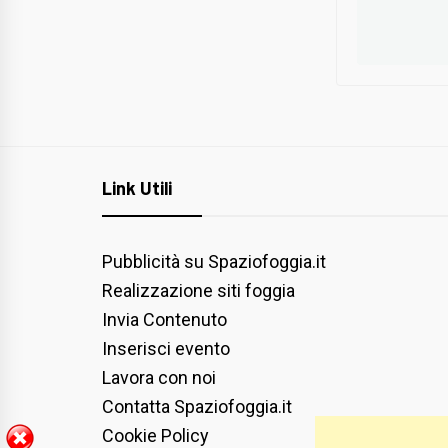
Link Utili
Pubblicità su Spaziofoggia.it
Realizzazione siti foggia
Invia Contenuto
Inserisci evento
Lavora con noi
Contatta Spaziofoggia.it
Cookie Policy