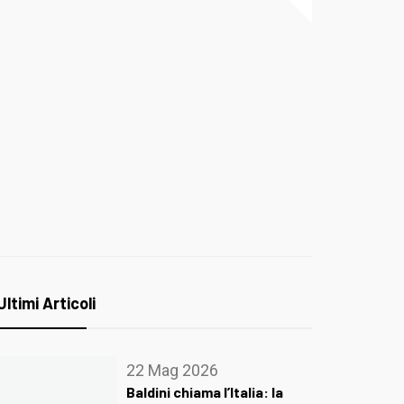
Ultimi Articoli
22 Mag 2026
Baldini chiama l’Italia: la