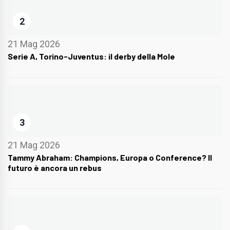
2
21 Mag 2026
Serie A, Torino-Juventus: il derby della Mole
3
21 Mag 2026
Tammy Abraham: Champions, Europa o Conference? Il
futuro è ancora un rebus