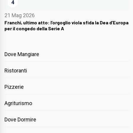
4
21 Mag 2026
Franchi, ultimo atto: l’orgoglio viola sfida la Dea d’Europa
per il congedo della Serie A
Dove Mangiare
Ristoranti
Pizzerie
Agriturismo
Dove Dormire