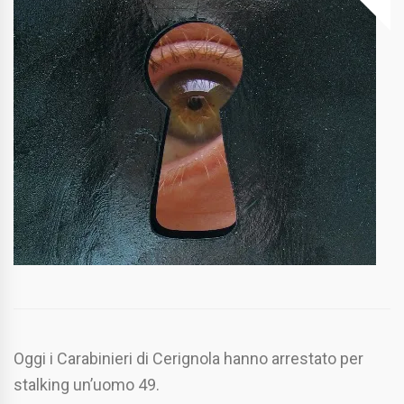
Oggi i Carabinieri di Cerignola hanno arrestato per
stalking un’uomo 49.