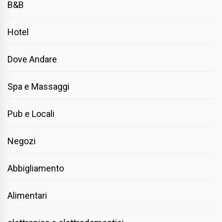
B&B
Hotel
Dove Andare
Spa e Massaggi
Pub e Locali
Negozi
Abbigliamento
Alimentari