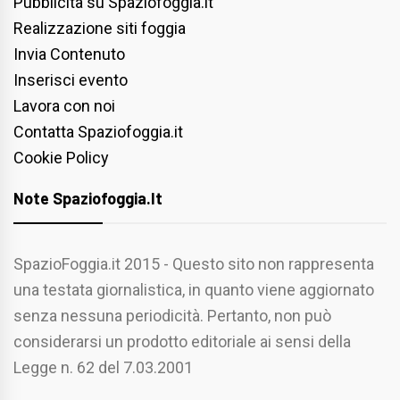
Pubblicità su Spaziofoggia.it
Realizzazione siti foggia
Invia Contenuto
Inserisci evento
Lavora con noi
Contatta Spaziofoggia.it
Cookie Policy
Note Spaziofoggia.it
SpazioFoggia.it 2015 - Questo sito non rappresenta
una testata giornalistica, in quanto viene aggiornato
senza nessuna periodicità. Pertanto, non può
considerarsi un prodotto editoriale ai sensi della
Legge n. 62 del 7.03.2001