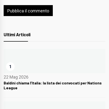
Ultimi Articoli
1
22 Mag 2026
Baldini chiama l’Italia: la lista dei convocati per Nations
League