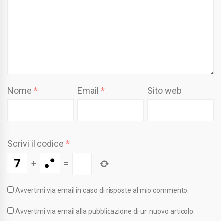
Nome
*
Email
*
Sito web
Scrivi il codice
*
+
=
Avvertimi via email in caso di risposte al mio commento.
Avvertimi via email alla pubblicazione di un nuovo articolo.