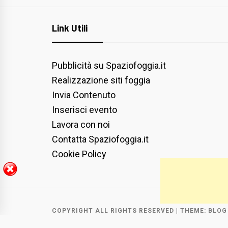
Link Utili
Pubblicità su Spaziofoggia.it
Realizzazione siti foggia
Invia Contenuto
Inserisci evento
Lavora con noi
Contatta Spaziofoggia.it
Cookie Policy
COPYRIGHT ALL RIGHTS RESERVED
|
THEME:
BLOG