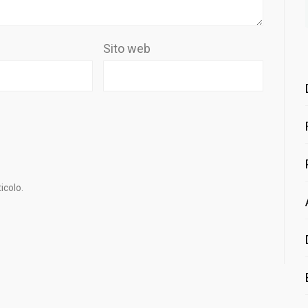
Sito web
icolo.