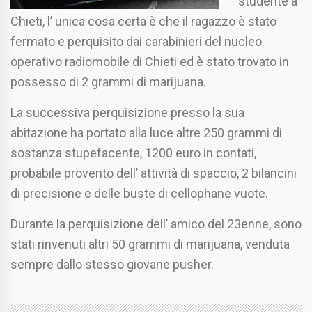
studente a
Chieti, l’ unica cosa certa è che il ragazzo è stato
fermato e perquisito dai carabinieri del nucleo
operativo radiomobile di Chieti ed è stato trovato in
possesso di 2 grammi di marijuana.
La successiva perquisizione presso la sua
abitazione ha portato alla luce altre 250 grammi di
sostanza stupefacente, 1200 euro in contati,
probabile provento dell’ attività di spaccio, 2 bilancini
di precisione e delle buste di cellophane vuote.
Durante la perquisizione dell’ amico del 23enne, sono
stati rinvenuti altri 50 grammi di marijuana, venduta
sempre dallo stesso giovane pusher.