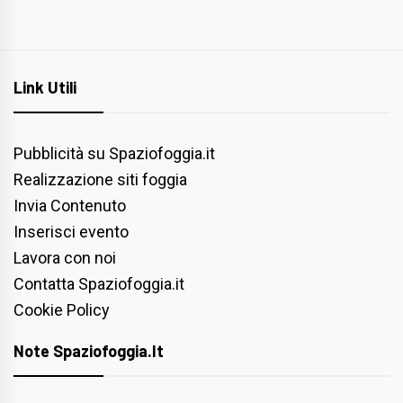
Link Utili
Pubblicità su Spaziofoggia.it
Realizzazione siti foggia
Invia Contenuto
Inserisci evento
Lavora con noi
Contatta Spaziofoggia.it
Cookie Policy
Note Spaziofoggia.it