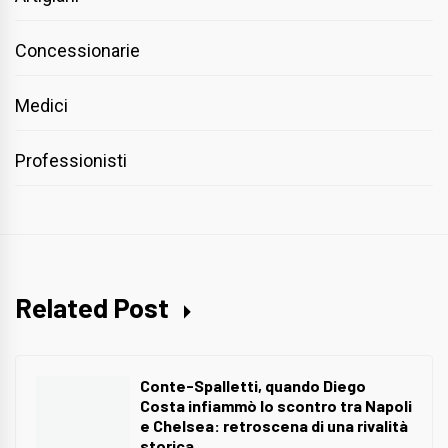
Concessionarie
Medici
Professionisti
Related Post
Conte-Spalletti, quando Diego
Costa infiammò lo scontro tra Napoli
e Chelsea: retroscena di una rivalità
storica