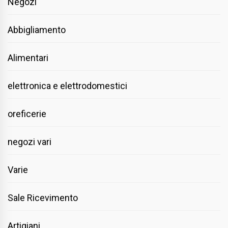
Negozi
Abbigliamento
Alimentari
elettronica e elettrodomestici
oreficerie
negozi vari
Varie
Sale Ricevimento
Artigiani