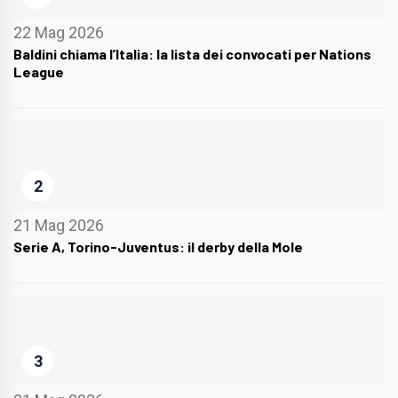
22 Mag 2026
Baldini chiama l’Italia: la lista dei convocati per Nations
League
2
21 Mag 2026
Serie A, Torino-Juventus: il derby della Mole
3