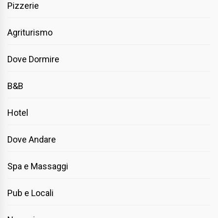
Pizzerie
Agriturismo
Dove Dormire
B&B
Hotel
Dove Andare
Spa e Massaggi
Pub e Locali