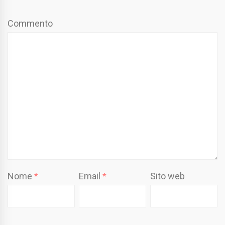
Commento
Nome
*
Email
*
Sito web