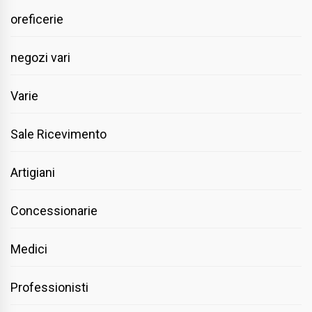
oreficerie
negozi vari
Varie
Sale Ricevimento
Artigiani
Concessionarie
Medici
Professionisti