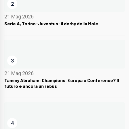
2
21 Mag 2026
Serie A, Torino-Juventus: il derby della Mole
3
21 Mag 2026
Tammy Abraham: Champions, Europa o Conference? Il
futuro è ancora un rebus
4