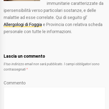
immunitarie caratterizzate da
ipersensibilità verso particolari sostanze, e delle
malattie ad esse correlate. Qui di seguito gl’
Allergologi di Foggia
e Provincia con relativa scheda
personale con tutte le informazioni.
Lascia un commento
Il tuo indirizzo email non sarà pubblicato.
I campi obbligatori sono
contrassegnati
*
Commento