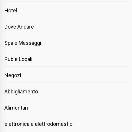
Hotel
Dove Andare
Spa e Massaggi
Pub e Locali
Negozi
Abbigliamento
Alimentari
elettronica e elettrodomestici