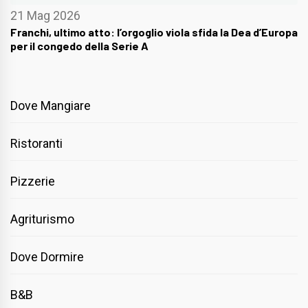
21 Mag 2026
Franchi, ultimo atto: l’orgoglio viola sfida la Dea d’Europa
per il congedo della Serie A
Dove Mangiare
Ristoranti
Pizzerie
Agriturismo
Dove Dormire
B&B