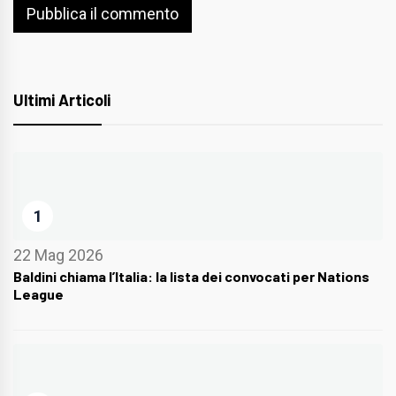
Ultimi Articoli
1
22 Mag 2026
Baldini chiama l’Italia: la lista dei convocati per Nations
League