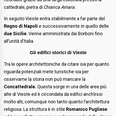
cattedrale, pietra di
Chianca Amara
.
In seguito Vieste entra stabilmente a far parte del
Regno di Napoli
e successivamente in quello delle
due Sicilie
.
Venne amministrata dai Borboni fino
all’unità d’Italia.
Gli edifici storici di Vieste
Tra le opere architettoniche da citare sia per quanto
riguarda potenziali mete turistiche sia per
osservarne la storia non può mancare la
Concattedrale.
Questa
sorge in una delle aree più
alte di Vieste ed è circondata da edifici anch’essi
molto alti, comunque non tanto quanto l’architettura
religiosa. La struttura è in stile
Romanico Pugliese