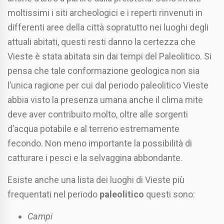
moltissimi i siti archeologici e i reperti rinvenuti in
differenti aree della città sopratutto nei luoghi degli
attuali abitati, questi resti danno la certezza che
Vieste è stata abitata sin dai tempi del Paleolitico. Si
pensa che tale conformazione geologica non sia
l’unica ragione per cui dal periodo paleolitico Vieste
abbia visto la presenza umana anche il clima mite
deve aver contribuito molto, oltre alle sorgenti
d’acqua potabile e al terreno estremamente
fecondo. Non meno importante la possibilità di
catturare i pesci e la selvaggina abbondante.
Esiste anche una lista dei luoghi di Vieste più
frequentati nel periodo
paleolitico
questi sono:
Campi