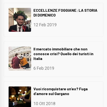
ECCELLENZE FOGGIANE: LA STORIA
DI DOMENICO
12 Feb 2019
Il mercato immobiliare che non
conosce crisi? Quello dei turisti in
Italia
6 Feb 2019
Vuoi riconquistare un’ex? Fuga
d’amore sul Gargano
10 Ott 2018