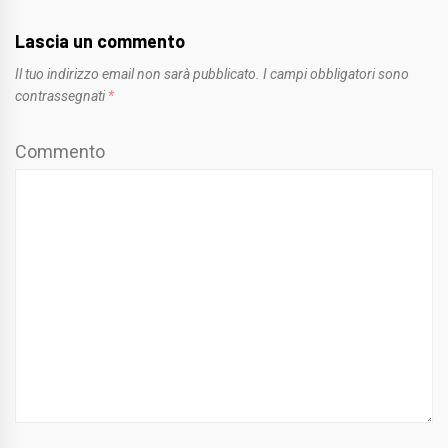
Lascia un commento
Il tuo indirizzo email non sarà pubblicato.
I campi obbligatori sono
contrassegnati
*
Commento