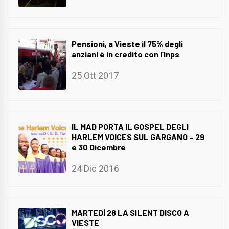
Pensioni, a Vieste il 75% degli
anziani è in credito con l’Inps
25 Ott 2017
IL MAD PORTA IL GOSPEL DEGLI
HARLEM VOICES SUL GARGANO – 29
e 30 Dicembre
24 Dic 2016
MARTEDÌ 28 LA SILENT DISCO A
VIESTE