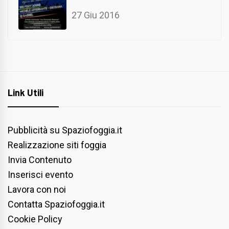
27 Giu 2016
Link Utili
Pubblicità su Spaziofoggia.it
Realizzazione siti foggia
Invia Contenuto
Inserisci evento
Lavora con noi
Contatta Spaziofoggia.it
Cookie Policy