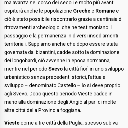
ma avanza nel corso dei secoli e molto più avanti
ospiterà anche le popolazione
Greche
e
Romane
e
ciò è stato possibile riscontrarlo grazie a centinaia di
ritrovamenti archeologici che ne testimoniano il
passaggio e la permanenza in diversi insediamenti
territoriali. Sappiamo anche che dopo essere stata
governata dai bizantini, cadde sotto la dominazione
dei longobardi, ciò avvenne in epoca normanna,
mentre nel periodo
Svevo
la città fiorì in uno sviluppo
urbanistico senza precedenti storici, l’attuale
sviluppo – denominato Castello – lo si deve proprio
agli Svevo. Dopo questo periodo Vieste cadde in
mano alla dominazione degli Angiò al pari di molte
altre città della Provincia foggiana.
Vieste
come altre città della Puglia, spesso subiva