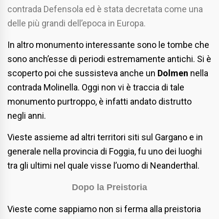
contrada Defensola ed è stata decretata come una
delle più grandi dell’epoca in Europa.
In altro monumento interessante sono le tombe che
sono anch’esse di periodi estremamente antichi. Si è
scoperto poi che sussisteva anche un
Dolmen
nella
contrada Molinella. Oggi non vi è traccia di tale
monumento purtroppo, è infatti andato distrutto
negli anni.
Vieste assieme ad altri territori siti sul Gargano e in
generale nella provincia di Foggia, fu uno dei luoghi
tra gli ultimi nel quale visse l’uomo di Neanderthal.
Dopo la Preistoria
Vieste come sappiamo non si ferma alla preistoria