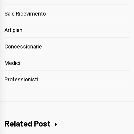
Sale Ricevimento
Artigiani
Concessionarie
Medici
Professionisti
Related Post