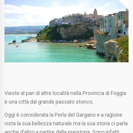
Vieste al pari di altre località nella Provincia di Foggia
è una città dal grande passato storico.
Oggi è considerata la Perla del Gargano e a ragione
vista la sua bellezza naturale ma la sua storia ci parla
anche d’altro a partire dalla preistoria. Sono infatti