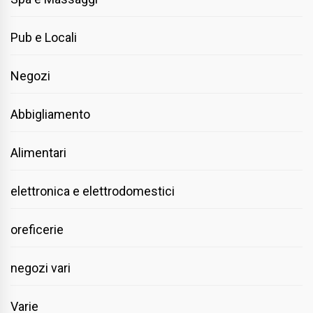
Pub e Locali
Negozi
Abbigliamento
Alimentari
elettronica e elettrodomestici
oreficerie
negozi vari
Varie