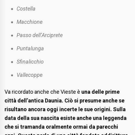
Costella
Macchione
Passo dell’Arciprete
Puntalunga
Sfinalicchio
Vallecoppe
Va ricordato anche che Vieste è
una delle prime
città dell’antica Daunia.
Ciò si presume anche se
risultano ancora oggi incerte le sue origini. Sulla
data della sua nascita esiste anche una leggenda
che si tramanda oralmente ormai da parecchi