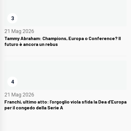
3
21 Mag 2026
Tammy Abraham: Champions, Europa o Conference? Il
futuro è ancora un rebus
4
21 Mag 2026
Franchi, ultimo atto: l’orgoglio viola sfida la Dea d’Europa
per il congedo della Serie A