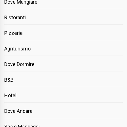
Dove Mangiare
Ristoranti
Pizzerie
Agriturismo
Dove Dormire
B&B
Hotel
Dove Andare
Spa e Massaggi