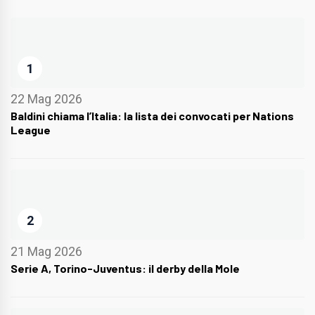
1
22 Mag 2026
Baldini chiama l’Italia: la lista dei convocati per Nations
League
2
21 Mag 2026
Serie A, Torino-Juventus: il derby della Mole