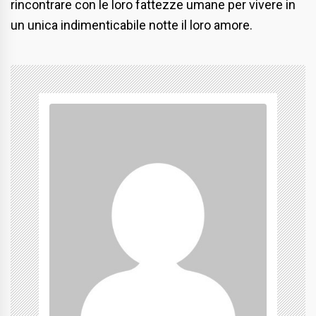
rincontrare con le loro fattezze umane per vivere in
un unica indimenticabile notte il loro amore.