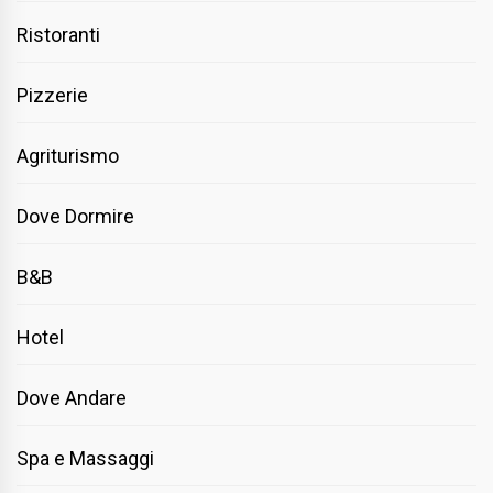
Ristoranti
Pizzerie
Agriturismo
Dove Dormire
B&B
Hotel
Dove Andare
Spa e Massaggi