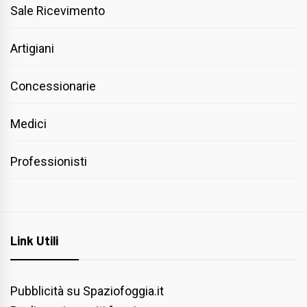
Sale Ricevimento
Artigiani
Concessionarie
Medici
Professionisti
Link Utili
Pubblicità su Spaziofoggia.it