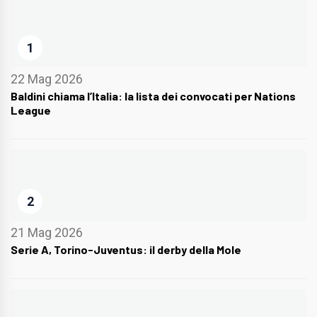
1
22 Mag 2026
Baldini chiama l’Italia: la lista dei convocati per Nations
League
2
21 Mag 2026
Serie A, Torino-Juventus: il derby della Mole