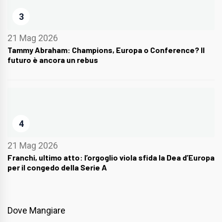
3
21 Mag 2026
Tammy Abraham: Champions, Europa o Conference? Il
futuro è ancora un rebus
4
21 Mag 2026
Franchi, ultimo atto: l’orgoglio viola sfida la Dea d’Europa
per il congedo della Serie A
Dove Mangiare