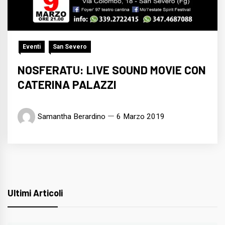
Eventi
San Severo
NOSFERATU: LIVE SOUND MOVIE CON
CATERINA PALAZZI
Samantha Berardino
6 Marzo 2019
Ultimi Articoli