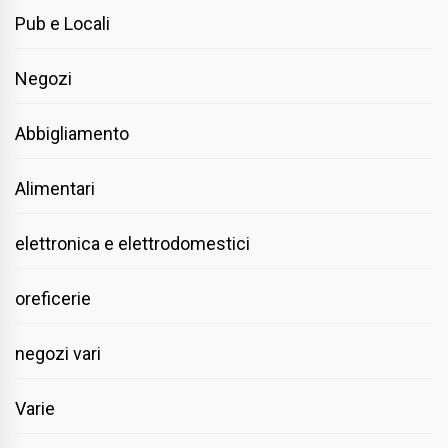
Pub e Locali
Negozi
Abbigliamento
Alimentari
elettronica e elettrodomestici
oreficerie
negozi vari
Varie