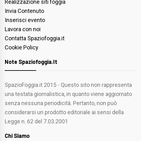
Realizzazione siti foggia
Invia Contenuto
Inserisci evento
Lavora con noi
Contatta Spaziofoggia.it
Cookie Policy
Note Spaziofoggia.it
SpazioFoggia.it 2015 - Questo sito non rappresenta
una testata giornalistica, in quanto viene aggiornato
senza nessuna periodicità. Pertanto, non può
considerarsi un prodotto editoriale ai sensi della
Legge n. 62 del 7.03.2001
Chi Siamo