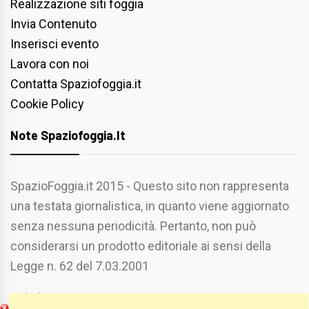
Realizzazione siti foggia
Invia Contenuto
Inserisci evento
Lavora con noi
Contatta Spaziofoggia.it
Cookie Policy
Note Spaziofoggia.it
SpazioFoggia.it 2015 - Questo sito non rappresenta
una testata giornalistica, in quanto viene aggiornato
senza nessuna periodicità. Pertanto, non può
considerarsi un prodotto editoriale ai sensi della
Legge n. 62 del 7.03.2001
Chi Siamo