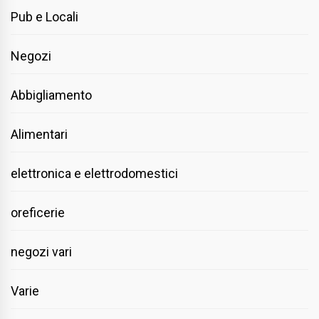
Pub e Locali
Negozi
Abbigliamento
Alimentari
elettronica e elettrodomestici
oreficerie
negozi vari
Varie