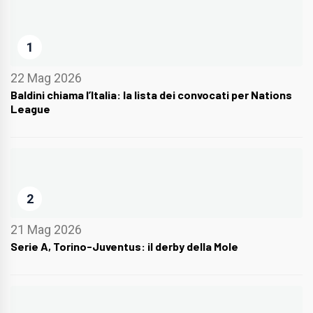
1
22 Mag 2026
Baldini chiama l’Italia: la lista dei convocati per Nations
League
2
21 Mag 2026
Serie A, Torino-Juventus: il derby della Mole