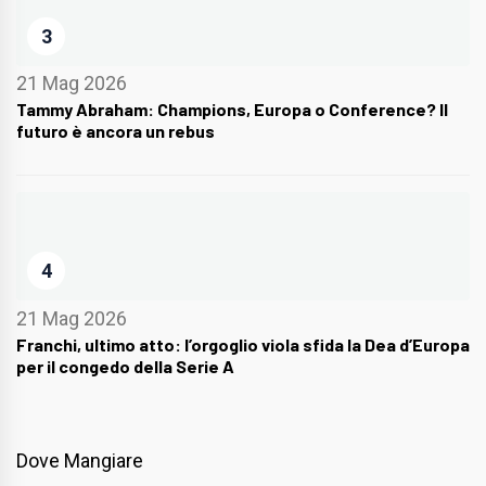
3
21 Mag 2026
Tammy Abraham: Champions, Europa o Conference? Il
futuro è ancora un rebus
4
21 Mag 2026
Franchi, ultimo atto: l’orgoglio viola sfida la Dea d’Europa
per il congedo della Serie A
Dove Mangiare