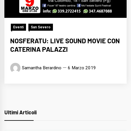
Eventi
San Severo
NOSFERATU: LIVE SOUND MOVIE CON
CATERINA PALAZZI
Samantha Berardino
6 Marzo 2019
Ultimi Articoli