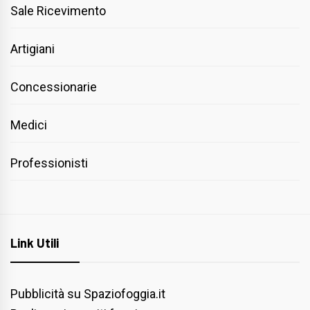
Sale Ricevimento
Artigiani
Concessionarie
Medici
Professionisti
Link Utili
Pubblicità su Spaziofoggia.it