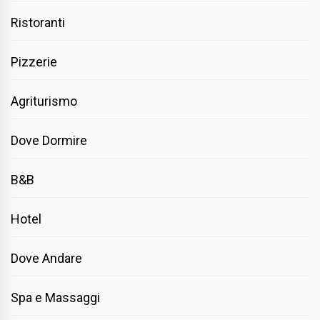
Ristoranti
Pizzerie
Agriturismo
Dove Dormire
B&B
Hotel
Dove Andare
Spa e Massaggi