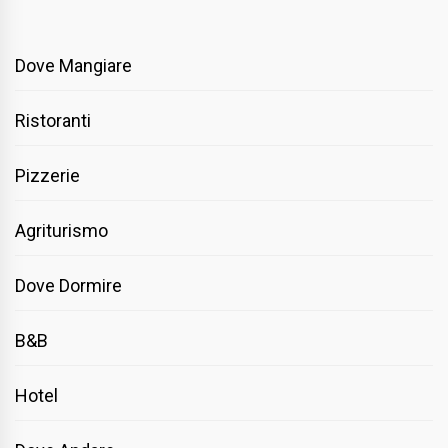
Dove Mangiare
Ristoranti
Pizzerie
Agriturismo
Dove Dormire
B&B
Hotel