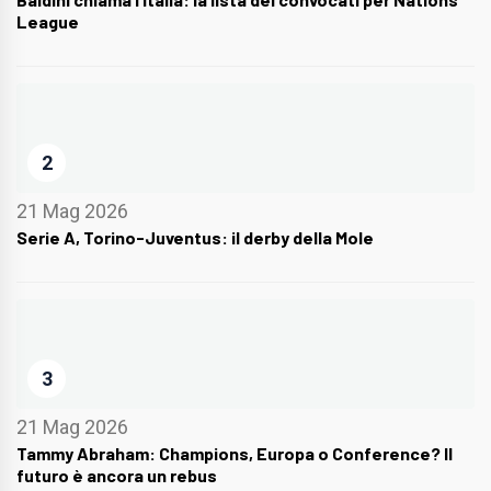
League
2
21 Mag 2026
Serie A, Torino-Juventus: il derby della Mole
3
21 Mag 2026
Tammy Abraham: Champions, Europa o Conference? Il
futuro è ancora un rebus