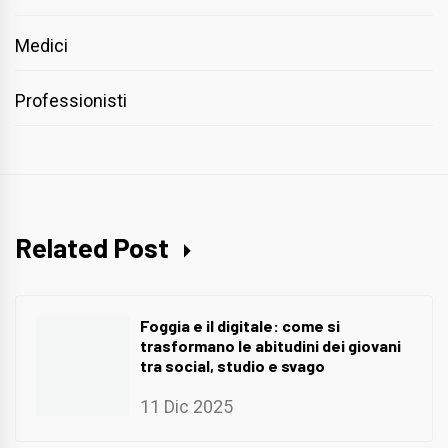
Medici
Professionisti
Related Post
Foggia e il digitale: come si
trasformano le abitudini dei giovani
tra social, studio e svago
11 Dic 2025