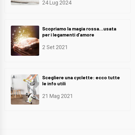
24 Lug 2024
Scopriamo la magia rossa…usata
per i legamenti d’amore
2 Set 2021
Scegliere una cyclette: ecco tutte
le info utili
21 Mag 2021