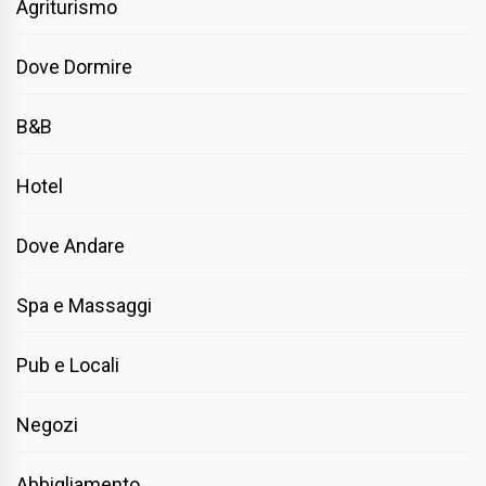
Agriturismo
Dove Dormire
B&B
Hotel
Dove Andare
Spa e Massaggi
Pub e Locali
Negozi
Abbigliamento