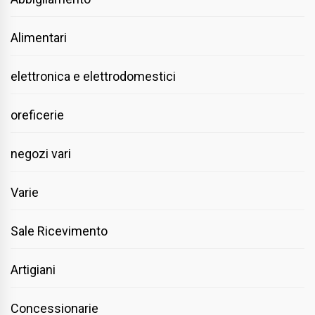
Alimentari
elettronica e elettrodomestici
oreficerie
negozi vari
Varie
Sale Ricevimento
Artigiani
Concessionarie