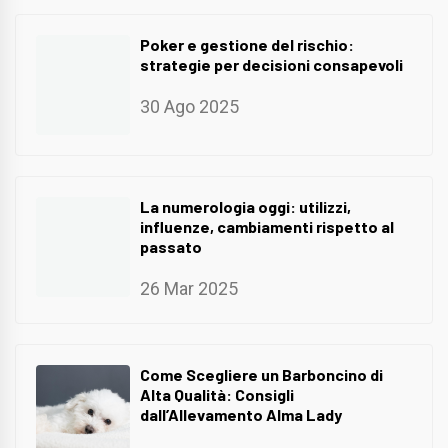
Poker e gestione del rischio:
strategie per decisioni consapevoli
30 Ago 2025
La numerologia oggi: utilizzi,
influenze, cambiamenti rispetto al
passato
26 Mar 2025
Come Scegliere un Barboncino di
Alta Qualità: Consigli
dall’Allevamento Alma Lady