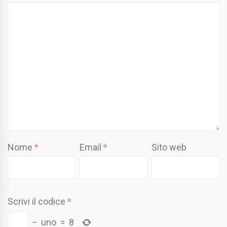
Nome
*
Email
*
Sito web
Scrivi il codice
*
−
uno
=
8