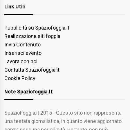
Link Utili
Pubblicità su Spaziofoggia.it
Realizzazione siti foggia
Invia Contenuto
Inserisci evento
Lavora con noi
Contatta Spaziofoggia.it
Cookie Policy
Note Spaziofoggia.it
SpazioFoggia.it 2015 - Questo sito non rappresenta
una testata giornalistica, in quanto viene aggiornato
senza nessuna periodicità. Pertanto, non può