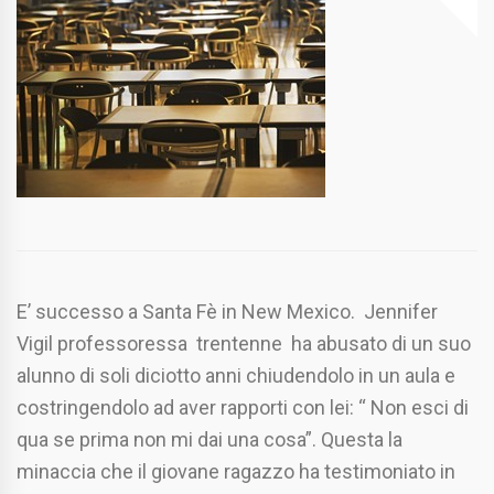
E’ successo a Santa Fè in New Mexico. Jennifer
Vigil professoressa trentenne ha abusato di un suo
alunno di soli diciotto anni chiudendolo in un aula e
costringendolo ad aver rapporti con lei: “ Non esci di
qua se prima non mi dai una cosa”. Questa la
minaccia che il giovane ragazzo ha testimoniato in