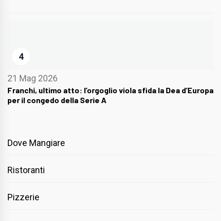
4
21 Mag 2026
Franchi, ultimo atto: l’orgoglio viola sfida la Dea d’Europa
per il congedo della Serie A
Dove Mangiare
Ristoranti
Pizzerie