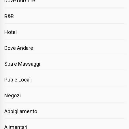
Dove Dormire
B&B
Hotel
Dove Andare
Spa e Massaggi
Pub e Locali
Negozi
Abbigliamento
Alimentari