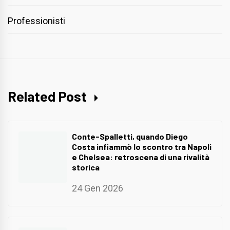
Professionisti
Related Post
Conte-Spalletti, quando Diego
Costa infiammò lo scontro tra Napoli
e Chelsea: retroscena di una rivalità
storica
24 Gen 2026