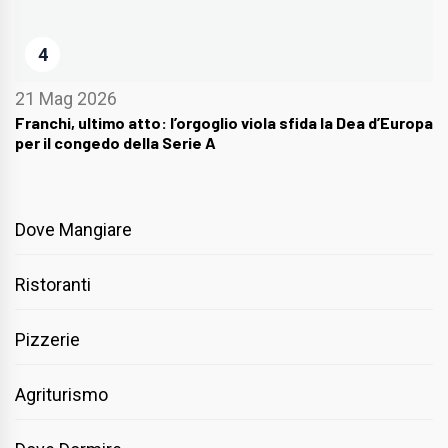
4
21 Mag 2026
Franchi, ultimo atto: l’orgoglio viola sfida la Dea d’Europa
per il congedo della Serie A
Dove Mangiare
Ristoranti
Pizzerie
Agriturismo