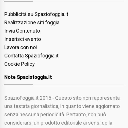
Pubblicità su Spaziofoggia.it
Realizzazione siti foggia
Invia Contenuto
Inserisci evento
Lavora con noi
Contatta Spaziofoggia.it
Cookie Policy
Note Spaziofoggia.it
SpazioFoggia.it 2015 - Questo sito non rappresenta
una testata giornalistica, in quanto viene aggiornato
senza nessuna periodicità. Pertanto, non può
considerarsi un prodotto editoriale ai sensi della