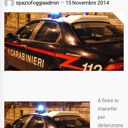
spaziofoggiaadmin
15 Novembre 2014
A finire in
manette
per
detenzione