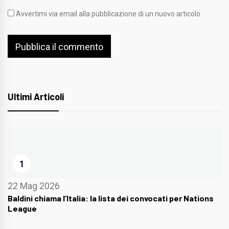
Avvertimi via email alla pubblicazione di un nuovo articolo.
Ultimi Articoli
1
22 Mag 2026
Baldini chiama l’Italia: la lista dei convocati per Nations
League