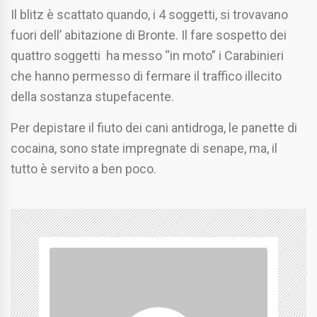
Il blitz è scattato quando, i 4 soggetti, si trovavano
fuori dell’ abitazione di Bronte. Il fare sospetto dei
quattro soggetti ha messo “in moto” i Carabinieri
che hanno permesso di fermare il traffico illecito
della sostanza stupefacente.
Per depistare il fiuto dei cani antidroga, le panette di
cocaina, sono state impregnate di senape, ma, il
tutto è servito a ben poco.