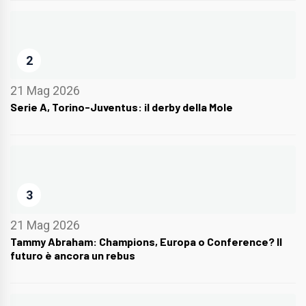
2
21 Mag 2026
Serie A, Torino-Juventus: il derby della Mole
3
21 Mag 2026
Tammy Abraham: Champions, Europa o Conference? Il
futuro è ancora un rebus