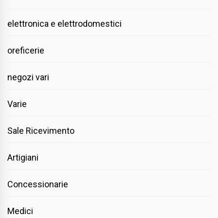
elettronica e elettrodomestici
oreficerie
negozi vari
Varie
Sale Ricevimento
Artigiani
Concessionarie
Medici