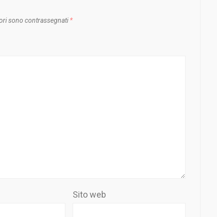
ori sono contrassegnati
*
Sito web