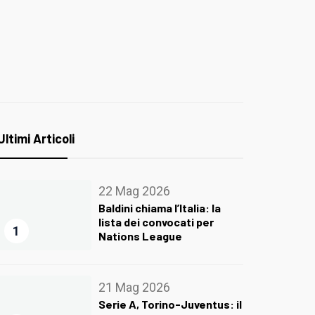
Ultimi Articoli
22 Mag 2026
Baldini chiama l’Italia: la
lista dei convocati per
1
Nations League
21 Mag 2026
Serie A, Torino-Juventus: il