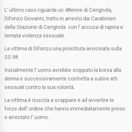
L’ ultimo caso riguarda un 48enne di Cerignola,
Difonzo Giovanni, tratto in arresto dai Carabinieri
della Stazione di Cerignola con l’ accusa di rapina e
tentata violenza sessuale.
La vittima di Difonzo una prostituta avvicinata sulla
SS 98.
Inizialmente l’ uomo avrebbe scippato la borsa alla
donna e successivamente costretta a subire atti
sessuali contro la sua volontà.
La vittima è riuscita a scappare e ad avvertire le
forze dell’ ordine che hanno immediatamente preso
e arrestato l’ uomo.