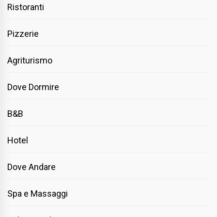
Ristoranti
Pizzerie
Agriturismo
Dove Dormire
B&B
Hotel
Dove Andare
Spa e Massaggi