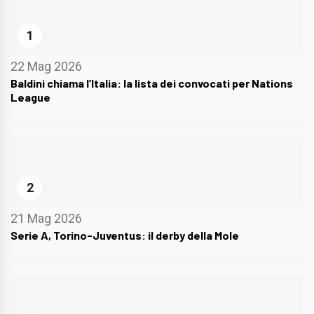
1
22 Mag 2026
Baldini chiama l’Italia: la lista dei convocati per Nations
League
2
21 Mag 2026
Serie A, Torino-Juventus: il derby della Mole