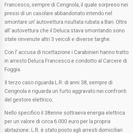
Francesco, sempre di Cerignola, il quale sorpreso nei
pressi di un casolare abbandonato intendo nel
smontare un’ autovettura risultata rubata a Bari. Oltre
all’ autovettura che il Deluca stava smontando sono
state rinvenute altri 3 veicoli e diverse targhe.
Con l’ accusa di ricettazione i Carabinieri hanno tratto
in arresto Deluca Francesco e condotto al Carcere di
Foggia.
Il terzo caso riguarda L.R. di anni 38, sempre di
Cerignola e riguarda un furto aggravato nei confronti
del gestore elettrico.
Nello specifico il 38enne sottraeva energia elettrica
per un valore di circa 6.000 euro per la propria
abitazione. L.R. è stato posto agli arresti domiciliari