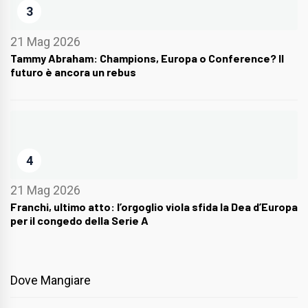
3
21 Mag 2026
Tammy Abraham: Champions, Europa o Conference? Il
futuro è ancora un rebus
4
21 Mag 2026
Franchi, ultimo atto: l’orgoglio viola sfida la Dea d’Europa
per il congedo della Serie A
Dove Mangiare