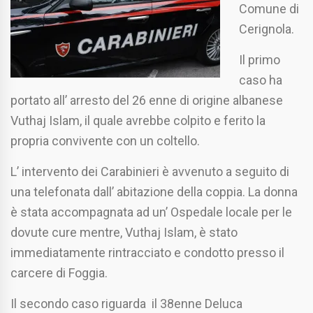
Comune di
Cerignola.
Il primo
caso ha
portato all’ arresto del 26 enne di origine albanese
Vuthaj Islam, il quale avrebbe colpito e ferito la
propria convivente con un coltello.
L’ intervento dei Carabinieri è avvenuto a seguito di
una telefonata dall’ abitazione della coppia. La donna
è stata accompagnata ad un’ Ospedale locale per le
dovute cure mentre, Vuthaj Islam, è stato
immediatamente rintracciato e condotto presso il
carcere di Foggia.
Il secondo caso riguarda il 38enne Deluca