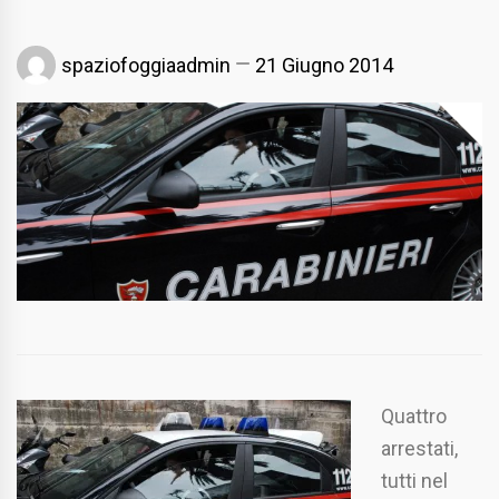
spaziofoggiaadmin
21 Giugno 2014
Quattro
arrestati,
tutti nel