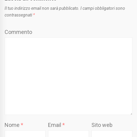
Il tuo indirizzo email non sarà pubblicato.
I campi obbligatori sono
contrassegnati
*
Commento
Nome
*
Email
*
Sito web