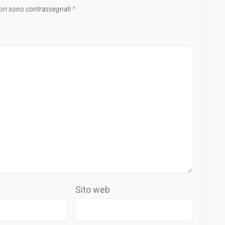
ori sono contrassegnati
*
Sito web