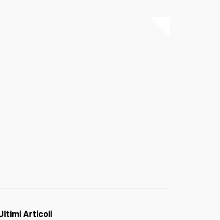
Ultimi Articoli