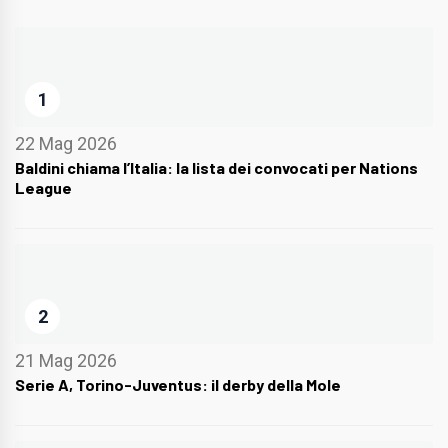
1
22 Mag 2026
Baldini chiama l’Italia: la lista dei convocati per Nations
League
2
21 Mag 2026
Serie A, Torino-Juventus: il derby della Mole