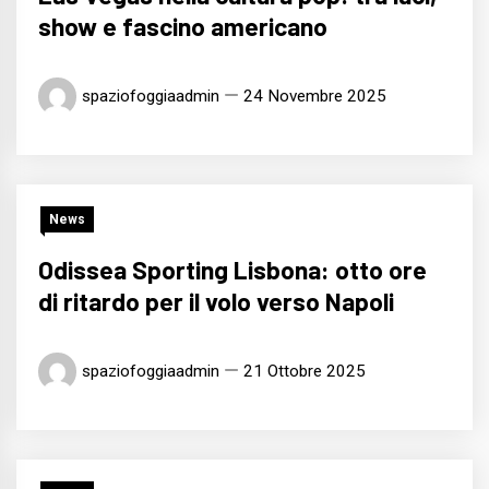
show e fascino americano
spaziofoggiaadmin
24 Novembre 2025
News
Odissea Sporting Lisbona: otto ore
di ritardo per il volo verso Napoli
spaziofoggiaadmin
21 Ottobre 2025