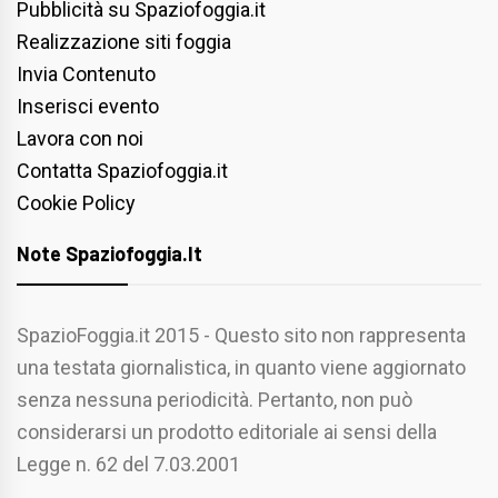
Pubblicità su Spaziofoggia.it
Realizzazione siti foggia
Invia Contenuto
Inserisci evento
Lavora con noi
Contatta Spaziofoggia.it
Cookie Policy
Note Spaziofoggia.it
SpazioFoggia.it 2015 - Questo sito non rappresenta
una testata giornalistica, in quanto viene aggiornato
senza nessuna periodicità. Pertanto, non può
considerarsi un prodotto editoriale ai sensi della
Legge n. 62 del 7.03.2001