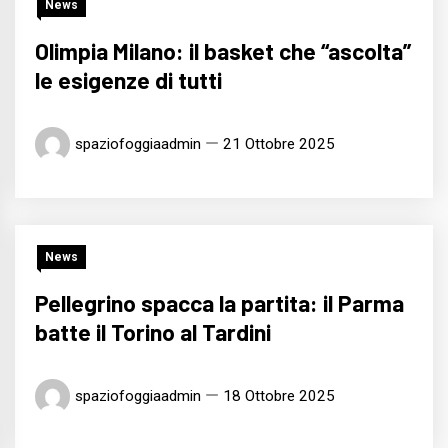
News
Olimpia Milano: il basket che “ascolta”
le esigenze di tutti
spaziofoggiaadmin
21 Ottobre 2025
News
Pellegrino spacca la partita: il Parma
batte il Torino al Tardini
spaziofoggiaadmin
18 Ottobre 2025