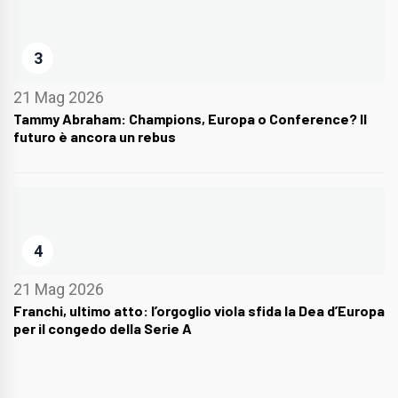
3
21 Mag 2026
Tammy Abraham: Champions, Europa o Conference? Il
futuro è ancora un rebus
4
21 Mag 2026
Franchi, ultimo atto: l’orgoglio viola sfida la Dea d’Europa
per il congedo della Serie A