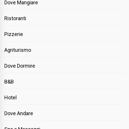
Dove Mangiare
Ristoranti
Pizzerie
Agriturismo
Dove Dormire
B&B
Hotel
Dove Andare