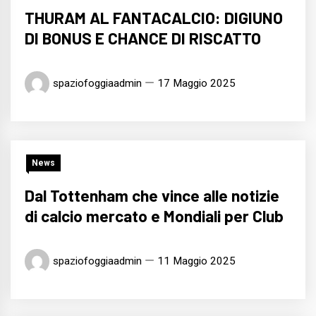
THURAM AL FANTACALCIO: DIGIUNO
DI BONUS E CHANCE DI RISCATTO
spaziofoggiaadmin
17 Maggio 2025
News
Dal Tottenham che vince alle notizie
di calcio mercato e Mondiali per Club
spaziofoggiaadmin
11 Maggio 2025