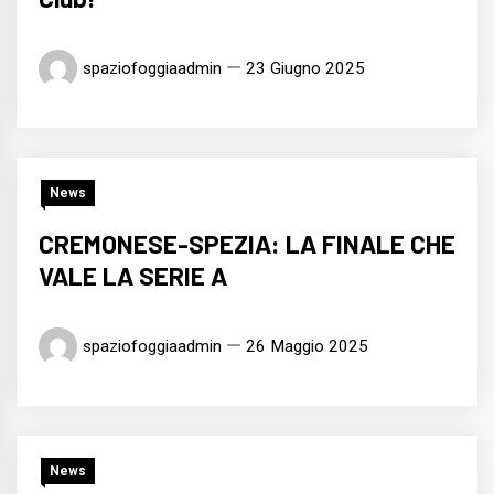
spaziofoggiaadmin
23 Giugno 2025
News
CREMONESE-SPEZIA: LA FINALE CHE
VALE LA SERIE A
spaziofoggiaadmin
26 Maggio 2025
News