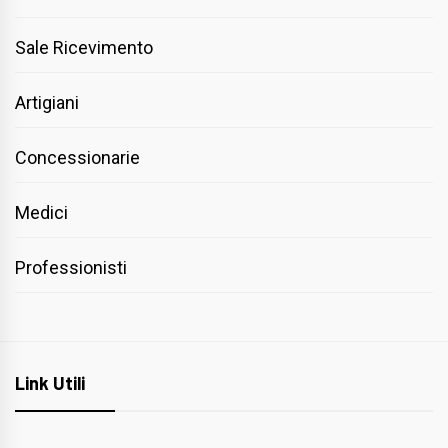
Sale Ricevimento
Artigiani
Concessionarie
Medici
Professionisti
Link Utili