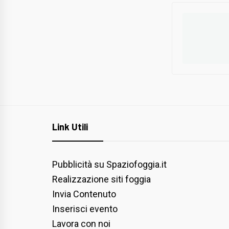
Link Utili
Pubblicità su Spaziofoggia.it
Realizzazione siti foggia
Invia Contenuto
Inserisci evento
Lavora con noi