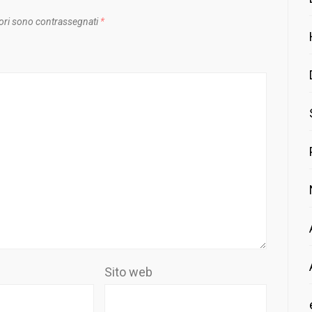
ori sono contrassegnati
*
Sito web