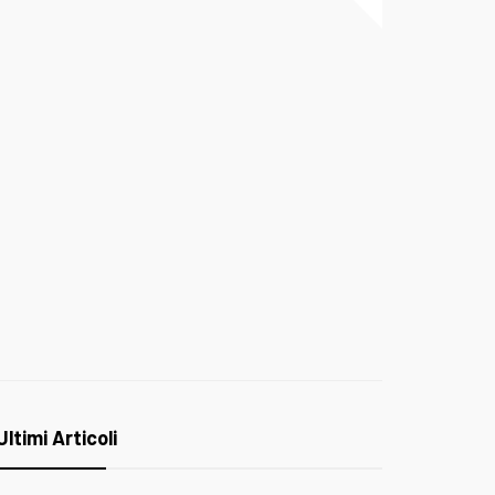
Ultimi Articoli