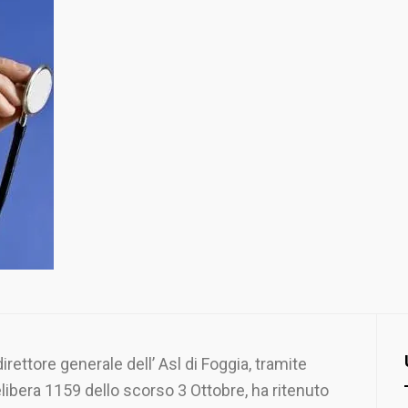
 direttore generale dell’ Asl di Foggia, tramite
libera 1159 dello scorso 3 Ottobre, ha ritenuto