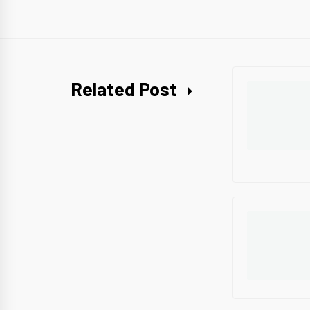
Related Post