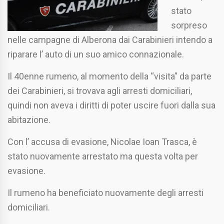
stato
sorpreso
nelle campagne di Alberona dai Carabinieri intendo a
riparare l’ auto di un suo amico connazionale.
Il 40enne rumeno, al momento della “visita” da parte
dei Carabinieri, si trovava agli arresti domiciliari,
quindi non aveva i diritti di poter uscire fuori dalla sua
abitazione.
Con l’ accusa di evasione, Nicolae Ioan Trasca, è
stato nuovamente arrestato ma questa volta per
evasione.
Il rumeno ha beneficiato nuovamente degli arresti
domiciliari.