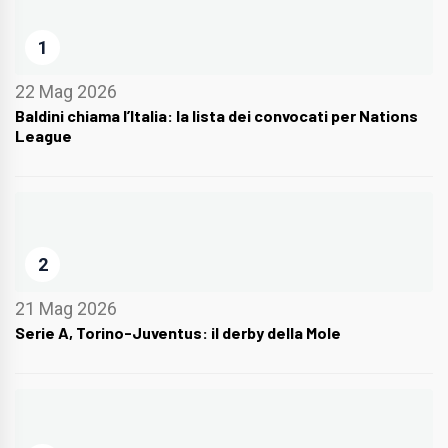
1
22 Mag 2026
Baldini chiama l’Italia: la lista dei convocati per Nations
League
2
21 Mag 2026
Serie A, Torino-Juventus: il derby della Mole