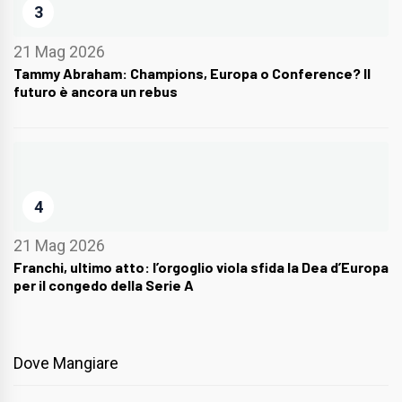
3
21 Mag 2026
Tammy Abraham: Champions, Europa o Conference? Il
futuro è ancora un rebus
4
21 Mag 2026
Franchi, ultimo atto: l’orgoglio viola sfida la Dea d’Europa
per il congedo della Serie A
Dove Mangiare