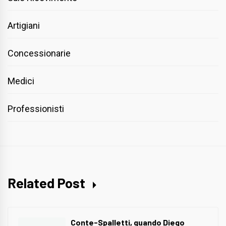
Artigiani
Concessionarie
Medici
Professionisti
Related Post
Conte-Spalletti, quando Diego