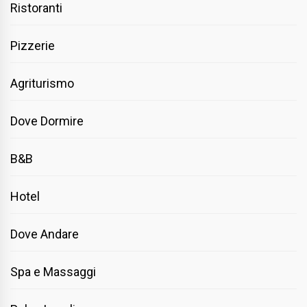
Ristoranti
Pizzerie
Agriturismo
Dove Dormire
B&B
Hotel
Dove Andare
Spa e Massaggi