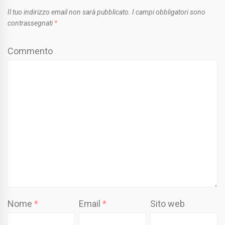
Il tuo indirizzo email non sarà pubblicato.
I campi obbligatori sono
contrassegnati
*
Commento
Nome
*
Email
*
Sito web