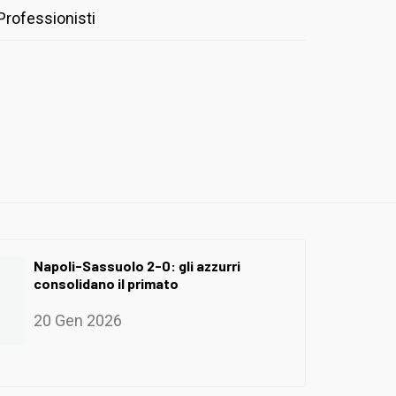
Professionisti
Napoli-Sassuolo 2-0: gli azzurri
consolidano il primato
20 Gen 2026