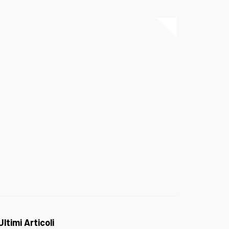
Ultimi Articoli