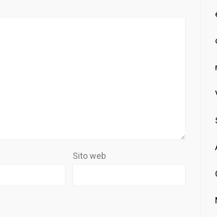
Sito web