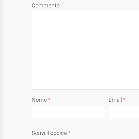
Commento
Nome
*
Email
*
Scrivi il codice
*