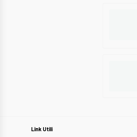
Link Utili