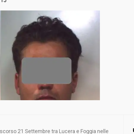
015
lo scorso 21 Settembre tra Lucera e Foggia nelle